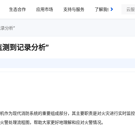
生态合作
应用市场
支持与服务
了解我们
录分析”
监测到记录分析”
机作为现代消防系统的重要组成部分，其主要职责是对火灾进行实时监控
火警处理流程图，帮助大家更好地理解和应对火警情况。