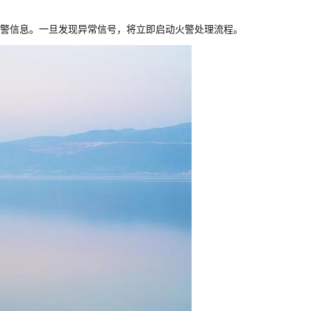
警信息。一旦发现异常信号，将立即启动火警处理流程。