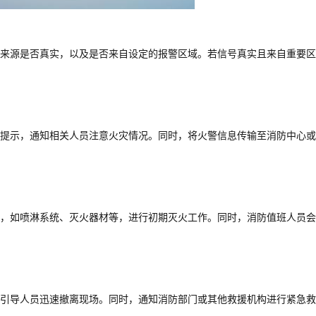
来源是否真实，以及是否来自设定的报警区域。若信号真实且来自重要区
提示，通知相关人员注意火灾情况。同时，将火警信息传输至消防中心或
，如喷淋系统、灭火器材等，进行初期灭火工作。同时，消防值班人员会
引导人员迅速撤离现场。同时，通知消防部门或其他救援机构进行紧急救