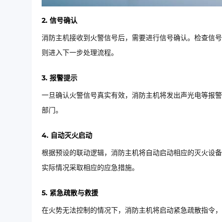
2. 信号确认
消防主机接收到火警信号后，需要进行信号确认。检查信号
则进入下一步处理流程。
3. 报警提示
一旦确认火警信号真实有效，消防主机将发出声光电等报警
部门。
4. 自动灭火启动
根据预设的联动逻辑，消防主机将自动启动相应的灭火设备
实际情况采取相应的应急措施。
5. 紧急疏散与救援
在火势无法控制的情况下，消防主机将启动紧急疏散指令，