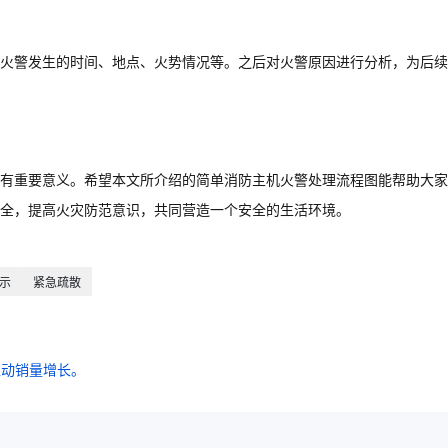
火警发生的时间、地点、火势情况等。之后对火警原因进行分析，为后续
有重要意义。希望本文所介绍的简单消防主机火警处理流程图能帮助大家
全，提高火灾防范意识，共同营造一个安全的生活环境。
示
紧急疏散
推动销量增长。