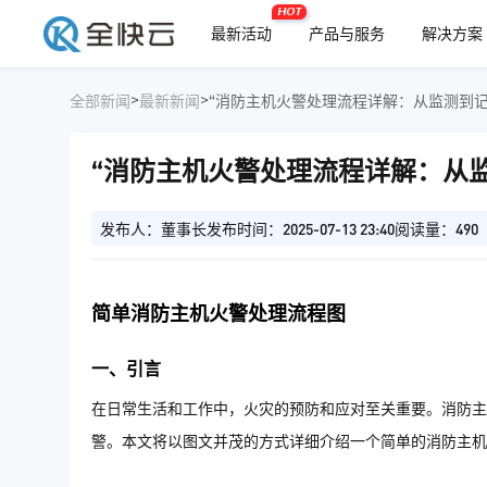
HOT
最新活动
产品与服务
解决方案
>
>
全部新闻
最新新闻
“消防主机火警处理流程详解：从监测到记
“消防主机火警处理流程详解：从
发布人：董事长
发布时间：2025-07-13 23:40
阅读量：490
简单消防主机火警处理流程图
一、引言
在日常生活和工作中，火灾的预防和应对至关重要。消防主
警。本文将以图文并茂的方式详细介绍一个简单的消防主机