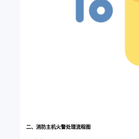
二、消防主机火警处理流程图