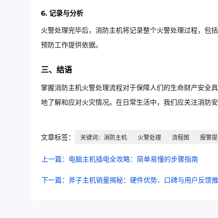
6. 记录与分析
火警处理完毕后，消防主机将记录整个火警处理过程，包括
预防工作提供依据。
三、结语
掌握消防主机火警处理流程对于保障人们的生命财产安全具
地了解和应对火灾情况。在日常生活中，我们应关注消防安
文章标签：
关键词：消防主机
火警处理
流程图
报警提
上一篇：电脑主机插电全攻略：简单易懂的步骤指南
下一篇：斧子主机销量揭秘：硬件优势、口碑与用户反馈