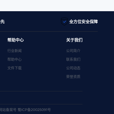
为先
全方位安全保障
帮助中心
关于我们
行业新闻
公司简介
帮助中心
联系我们
文件下载
公司动态
荣誉资质
网站备案号 蜀ICP备20025091号