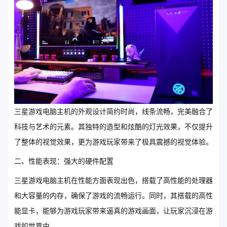
三星游戏电脑主机的外观设计简约时尚，线条流畅，完美融合了
科技与艺术的元素。其独特的造型和炫酷的灯光效果，不仅提升
了整体的视觉效果，更为游戏玩家带来了极具震撼的视觉体验。
二、性能表现：强大的硬件配置
三星游戏电脑主机在性能方面表现出色，搭载了高性能的处理器
和大容量的内存，确保了游戏的流畅运行。同时，其搭载的高性
能显卡，能够为游戏玩家带来逼真的游戏画面，让玩家沉浸在游
戏的世界中。