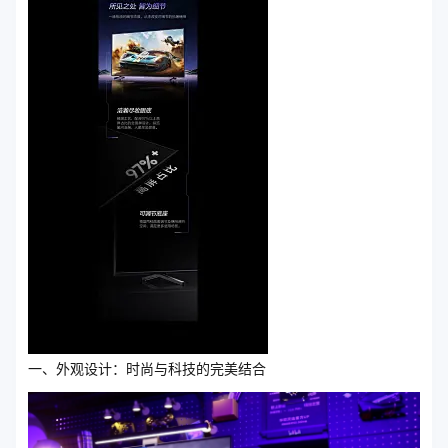
一、外观设计：时尚与科技的完美结合