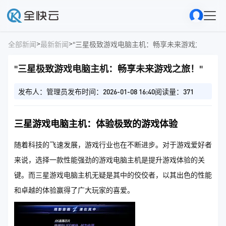
>
>
全部新闻
最新新闻
"三星极致游戏电脑主机：畅享未来游戏之旅！"
"三星极致游戏电脑主机：畅享未来游戏之旅！"
发布人：管理员
发布时间：2026-01-08 16:40
阅读量：371
三星游戏电脑主机：体验极致的游戏体验
随着科技的飞速发展，游戏行业也在不断进步。对于游戏爱好者
来说，选择一款性能强劲的游戏电脑主机是提升游戏体验的关
键。而三星游戏电脑主机无疑是其中的佼佼者，以其出色的性能
和卓越的体验赢得了广大玩家的喜爱。