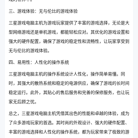
三、游戏体验：无与伦比的游戏体验
三星游戏电脑主机为游戏玩家提供了丰富的游戏选择，无论是大
型网络游戏还是单机游戏，都能轻松应对。其优化的游戏设置和
强大的硬件配置，确保了游戏的稳定性和流畅性，让玩家享受到
无与伦比的游戏体验。
四、易用性：人性化的操作系统
三星游戏电脑主机的操作系统设计人性化，操作简单易懂。同
时，其强大的散热系统和稳定的电源供应，确保了游戏的长时间
稳定运行。此外，其贴心的售后服务和完善的保修服务，也让玩
家无后顾之忧。
总之，三星游戏电脑主机凭借其出色的性能和卓越的体验，成为
了众多游戏玩家的首选。其时尚的外观设计、强大的硬件配置、
丰富的游戏选择和人性化的操作系统，都为玩家带来了极致的游