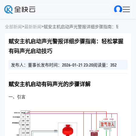
>
>
全部新闻
最新新闻
赋安主机启动声光警报详细步骤指南：轻松掌握
赋安主机启动声光警报详细步骤指南：轻松掌握
有码声光启动技巧
发布人：董事长
发布时间：2026-01-21 23:20
阅读量：352
赋安主机启动有码声光的步骤详解
一、引言