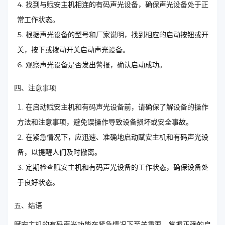
找到与赋安主机相连的有码声光设备，确保声光设备处于正
常工作状态。
根据声光设备的型号和厂家说明，找到相应的启动按钮或开
关，按下或拨动开关启动声光设备。
观察声光设备是否发出警报，确认启动成功。
四、注意事项
在启动赋安主机和有码声光设备前，请确保了解设备的操作
方法和注意事项，避免误操作导致设备损坏或安全事故。
在紧急情况下，应迅速、准确地启动赋安主机和有码声光设
备，以提醒人们及时撤离。
定期检查赋安主机和有码声光设备的工作状态，确保设备处
于良好状态。
五、结语
赋安主机的有码声光功能在紧急情况下至关重要。掌握正确的启