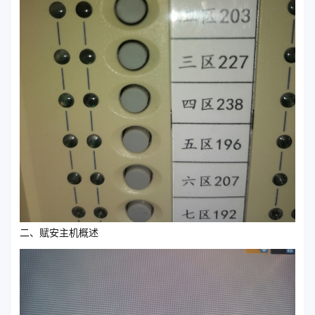
二、赋安主机概述