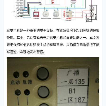
赋安主机是一种重要的安全设备，在紧急情况下起到关键的报警
作用。其中，启动有码声光是赋安主机的重要功能之一。本文将
详细介绍如何启动赋安主机的有码声光，以确保在紧急情况下能
够迅速、准确地发出警报。