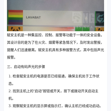
赋安主机是一种集监控、控制、报警等功能于一体的安全设备。
其设计目的是为了在火灾、烟雾等紧急情况下，及时发出警报，
提醒人们迅速撤离。赋安主机具有多种报警方式，其中包括声光
报警。
三、启动有码声光的步骤
检查赋安主机的电源是否已经接通，确保主机处于工作状
态。
找到主机上的“启动”按钮或开关，按下或拨动开关启动主
机。
观察赋安主机的显示屏或指示灯，确认主机已经成功启动。