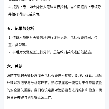
报告上级：如火势较大无法自行控制，需立即报告上级领导
并拨打消防电话求助。
五、记录与分析
值班人员需对火警信息进行详细记录，包括火警时间、位
置、类型等。
事后对火警原因进行分析，总结教训并改进防范措施。
六、总结
消防主机的火警处理流程包括火警信号接收、处理、确认、现场
处理以及记录与分析等环节。熟练掌握这一流程对于保障建筑物
的安全至关重要。我们应该定期对消防设备进行维护和检查，确
保其在关键时刻能够正常工作。