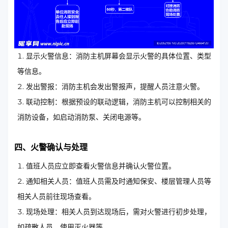
显示火警信息：消防主机屏幕会显示火警的具体位置、类型
等信息。
发出警报：消防主机会发出警报声，提醒人员注意火警。
联动控制：根据预设的联动逻辑，消防主机可以控制相关的
消防设备，如启动消防泵、关闭电源等。
四、火警确认与处理
值班人员应立即查看火警信息并确认火警位置。
通知相关人员：值班人员需及时通知保安、楼层管理人员等
相关人员前往现场查看。
现场处理：相关人员到达现场后，需对火警进行初步处理，
如疏散人员、使用灭火器等。