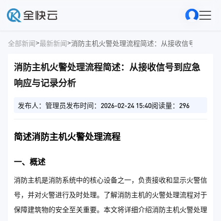
>
>
全部新闻
最新新闻
消防主机火警处理流程简述：从接收信号到应急
消防主机火警处理流程简述：从接收信号到应急
响应与记录分析
发布人：管理员
发布时间：2026-02-24 15:40
阅读量：296
简述消防主机火警处理流程
一、概述
消防主机是消防系统中的核心设备之一，负责接收和显示火警信
号，并对火警进行及时处理。了解消防主机的火警处理流程对于
保障建筑物的安全至关重要。本文将详细介绍消防主机火警处理