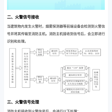
二、火警信号接收
当建筑物内发生火警时，烟雾探测器等前端设备会检测到火警信
号并将其传输至消防主机。消防主机接收到信号后，会立即进行
识别和处理。
三、火警信号处理
消防主机接收到火警信号后，会进行以下处理：