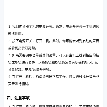
找到扩音器主机的电源开关。通常，电源开关位于主机的顶
部或侧面。
按下电源开关，打开主机。此时，你可能会听到启动的声音
或看到指示灯亮起。
如果需要调整音量或其他设置，可以在主机上找到相应的按
钮或旋钮进行调整。这些按钮和旋钮通常会有明确的标识，如
音量加减、电源/音量开关等。
在打开主机后，确保扬声器正常工作。可以通过播放音乐或
声音进行测试。
四、注意事项
在打开主机之前，请确保已阅读产品说明书，了解正确的操