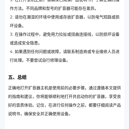
作方法。不同品牌和型号的扩音器可能存在差异。
请勿在潮湿的环境中使用或存放扩音器，以防电气短路或损
坏设备。
在操作过程中，避免用力拉扯或扭曲连接线，以防损坏设备
或造成安全隐患。
如果遇到任何问题或故障，请联系制造商或专业维修人员进
行处理。不要尝试自行修理设备。
五、总结
正确地打开扩音器主机是使用前的必要步骤。通过遵循本文提供
的指南和建议，你将能够顺利地打开并启动你的扩音器，享受良
好的音质体验。记住，在进行任何操作之前，都要仔细阅读产品
说明书，确保安全并正确使用设备。