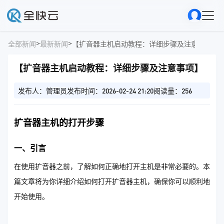
>
>
全部新闻
最新新闻
【扩音器主机启动教程：详细步骤及注意事项】
【扩音器主机启动教程：详细步骤及注意事项】
发布人：管理员
发布时间：2026-02-24 21:20
阅读量：256
扩音器主机的打开步骤
一、引言
在使用扩音器之前，了解如何正确地打开主机是非常必要的。本
篇文章将为你详细介绍如何打开扩音器主机，确保你可以顺利地
开始使用。