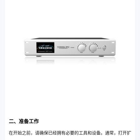
二、准备工作
在开始之前，请确保已经拥有必要的工具和设备。通常，打开扩