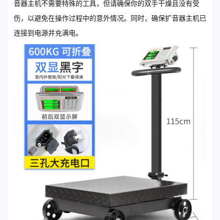
音器主机不需要特殊的工具，但请确保你的双手干燥且没有受
伤，以避免在操作过程中的意外情况。同时，确保扩音器主机已
连接到电源并充满电。