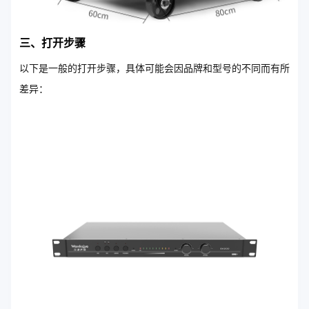
三、打开步骤
以下是一般的打开步骤，具体可能会因品牌和型号的不同而有所
差异：