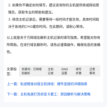
如果你不确定如何填写，建议咨询你的主机提供商或网站管
理员，获取专业的帮助和建议。
修改主机记录后，需要等待一段时间才能生效，具体时间取
决于各地的DNS缓存时间。在此期间，请耐心等待。
以上就是关于万网域名解析主机记录的填写指南，希望能对你有
所帮助。在进行域名解析时，请务必谨慎操作，确保信息的准确
性。
文章标
关键词：万网域
主机
DNS
填写
注意
名解析
记录
设置
步骤
事项
签：
上一篇：轨迹精准对接主机排线：硬件连接的详细指南
下一篇：主机电源灯亮却显卡罢工：原因解析与解决策略