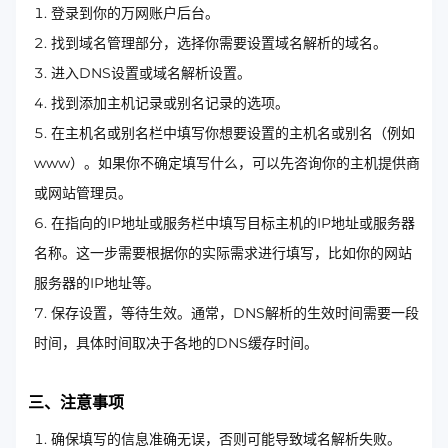
登录到你的万网账户后台。
找到域名管理部分，选择你需要设置域名解析的域名。
进入DNS设置或域名解析设置。
找到添加主机记录或别名记录的选项。
在主机名或别名栏中填写你想要设置的主机名或别名（例如
www）。如果你不确定填写什么，可以先咨询你的主机提供商
或网站管理员。
在指向的IP地址或服务栏中填写目标主机的IP地址或服务器
名称。这一步需要根据你的实际需求进行填写，比如你的网站
服务器的IP地址等。
保存设置，等待生效。通常，DNS解析的生效时间需要一段
时间，具体时间取决于各地的DNS缓存时间。
三、注意事项
确保填写的信息准确无误，否则可能导致域名解析失败。