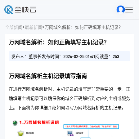
>
>
全部新闻
最新新闻
万网域名解析：如何正确填写主机记录？
万网域名解析：如何正确填写主机记录？
发布人：董事长
发布时间：2026-02-25 01:41
阅读量：253
万网域名解析主机记录填写指南
在进行万网域名解析时，主机记录的填写是非常重要的一步。正
确填写主机记录可以确保你的域名正确解析到对应的主机或服务
上。下面将为你详细介绍如何填写万网域名解析的主机记录。