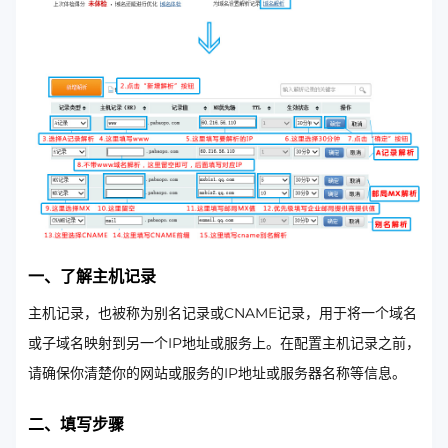
一、了解主机记录
主机记录，也被称为别名记录或CNAME记录，用于将一个域名
或子域名映射到另一个IP地址或服务上。在配置主机记录之前，
请确保你清楚你的网站或服务的IP地址或服务器名称等信息。
二、填写步骤