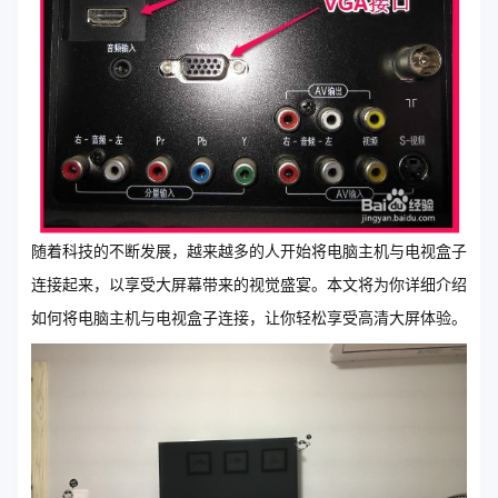
随着科技的不断发展，越来越多的人开始将电脑主机与电视盒子
连接起来，以享受大屏幕带来的视觉盛宴。本文将为你详细介绍
如何将电脑主机与电视盒子连接，让你轻松享受高清大屏体验。