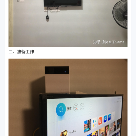
二、准备工作