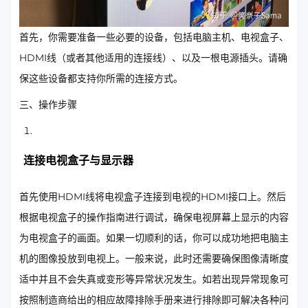
首先，你需要准备一些必要的设备，包括电脑主机、电视盒子、
HDMI线（或者其他适用的连接线）、以及一根电源插头。请确
保这些设备都支持你所需的连接方式。
三、操作步骤
连接电视盒子与显示器
首先使用HDMI线将电视盒子连接到电视的HDMI接口上。然后
根据电视盒子的操作指南进行调试，确保电视屏幕上显示的内容
为电视盒子的画面。如果一切顺利的话，你可以成功地把电脑主
机的图像投放到电视上。一般来说，此时还需要确保图像清晰度
适中并且不会失真或变形等异常状况发生。如若出现异常现象可
按照制造商给出的相应故障排除手册来进行排除即可解决各种问