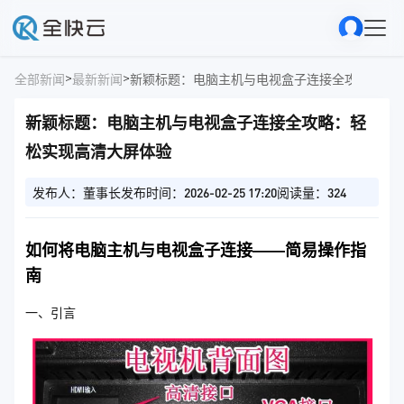
>
>
全部新闻
最新新闻
新颖标题：电脑主机与电视盒子连接全攻略：轻
新颖标题：电脑主机与电视盒子连接全攻略：轻
松实现高清大屏体验
发布人：董事长
发布时间：2026-02-25 17:20
阅读量：324
如何将电脑主机与电视盒子连接——简易操作指
南
一、引言