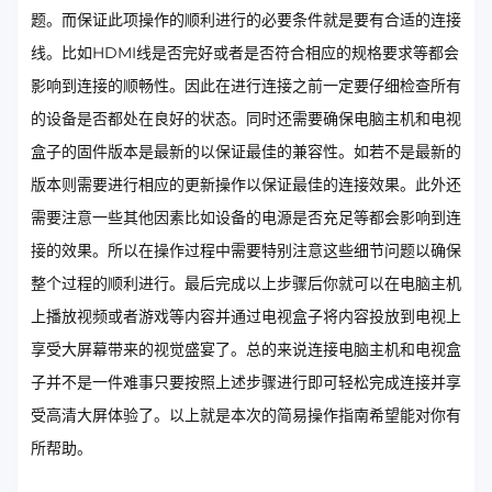
题。而保证此项操作的顺利进行的必要条件就是要有合适的连接
线。比如HDMI线是否完好或者是否符合相应的规格要求等都会
影响到连接的顺畅性。因此在进行连接之前一定要仔细检查所有
的设备是否都处在良好的状态。同时还需要确保电脑主机和电视
盒子的固件版本是最新的以保证最佳的兼容性。如若不是最新的
版本则需要进行相应的更新操作以保证最佳的连接效果。此外还
需要注意一些其他因素比如设备的电源是否充足等都会影响到连
接的效果。所以在操作过程中需要特别注意这些细节问题以确保
整个过程的顺利进行。最后完成以上步骤后你就可以在电脑主机
上播放视频或者游戏等内容并通过电视盒子将内容投放到电视上
享受大屏幕带来的视觉盛宴了。总的来说连接电脑主机和电视盒
子并不是一件难事只要按照上述步骤进行即可轻松完成连接并享
受高清大屏体验了。以上就是本次的简易操作指南希望能对你有
所帮助。