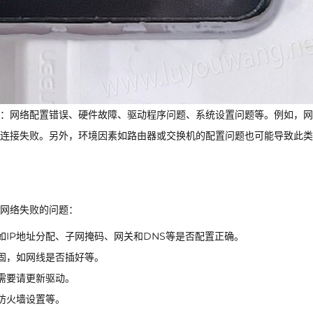
：网络配置错误、硬件故障、驱动程序问题、系统设置问题等。例如，网
连接失败。另外，环境因素如路由器或交换机的配置问题也可能导致此类
网络失败的问题：
IP地址分配、子网掩码、网关和DNS等是否配置正确。
固，如网线是否插好等。
需要请更新驱动。
防火墙设置等。