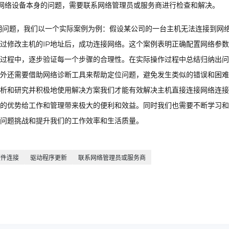
网络设备本身的问题，需要联系网络管理员或服务商进行检查和解决。
明问题，我们以一个实际案例为例：假设某公司的一台主机无法连接到网
通过修改主机的IP地址后，成功连接网络。这个案例表明正确配置网络参
过程中，逐步验证每一个步骤的合理性。在实际操作过程中总结归纳出问
外还需要借助网络诊断工具来帮助定位问题，避免发生类似的错误和困难
析和研究并积极地使用解决方案我们才能有效解决主机直接连接网络连接
的优势给工作和管理带来极大的便利和效益。同时我们也需要不断学习和
络问题挑战和提升我们的工作效率和生活质量。
硬件连接
驱动程序更新
联系网络管理员或服务商