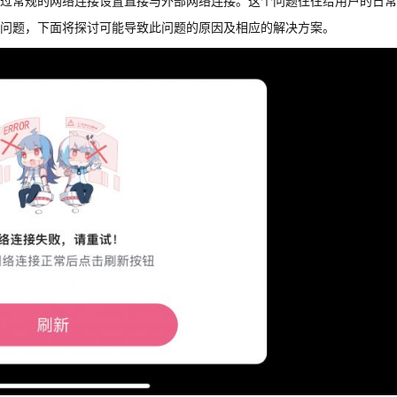
过常规的网络连接设置直接与外部网络连接。这个问题往往给用户的日常
问题，下面将探讨可能导致此问题的原因及相应的解决方案。