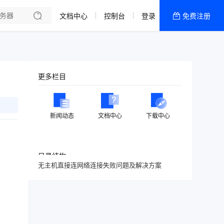
文档中心
控制台
登录
免费注册
全部产品
新闻资讯
帮助文档
更多栏目
热销推荐
新闻动态
文档中心
下载中心
目录结构
无主机直接连网络连接失败问题及解决方案