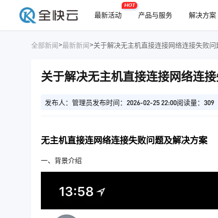
HOT
最新活动
产品与服务
解决方案
>
>
全部新闻
最新新闻
关于解决无主机直接连接网络连接失败问
关于解决无主机直接连接网络连接
发布人：管理员
发布时间：2026-02-25 22:00
阅读量：309
无主机直接连网络连接失败问题及解决方案
一、背景介绍