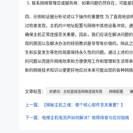
联系网络管理员或服务商：如果问题仍然存在，可能是
四、示例和证据分析论述以下操作的重要性 为了直观地说
过检查发现，主机的IP地址配置与网络中其他设备冲突。
确保主机正常连接至关重要。因此，我们应该在解决问题的
现的原因以及解决办法的经验教训是非常有价值的。除此之
生和反复发生等危险局面保持永久性的问题。通过上述的分
的问题从而提升网络效率和方便使用工作和管理和生活带来
新的网络技术知识以便更好地应对未来可能出现的各种网
文章标签：
关键词：主机直接连网络连接失败
网络配置
上一篇：【揭秘主机之魂：哪个核心部件至关重要？】
下一篇：电梯主机电流声如何解决？故障排查与应对指南