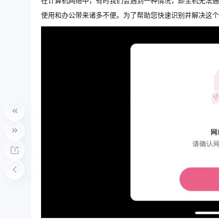
在计算机网络中，有时我们会遇到一种情况，即主机无法通
使用和办公带来诸多不便。为了帮助您快速识别并解决这个