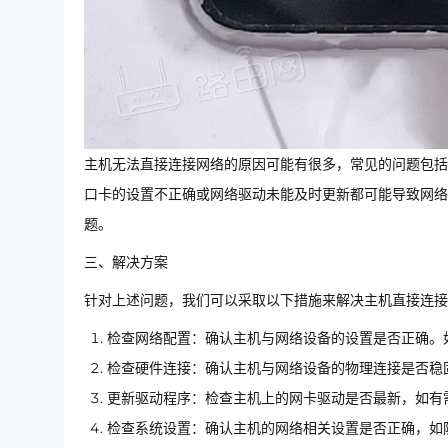
主机无法直接连接网络的原因可能有很多，常见的问题包括
口卡的设置不正确或网络驱动未能及时更新都可能导致网络
题。
三、解决方案
针对上述问题，我们可以采取以下措施来解决主机直接连接
检查网络配置：确认主机与网络设备的设置是否正确。如
检查硬件连接：确认主机与网络设备的物理连接是否稳
更新驱动程序：检查主机上的网卡驱动是否最新，如有
检查系统设置：确认主机的网络相关设置是否正确，如