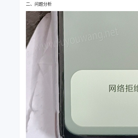
二、问题分析