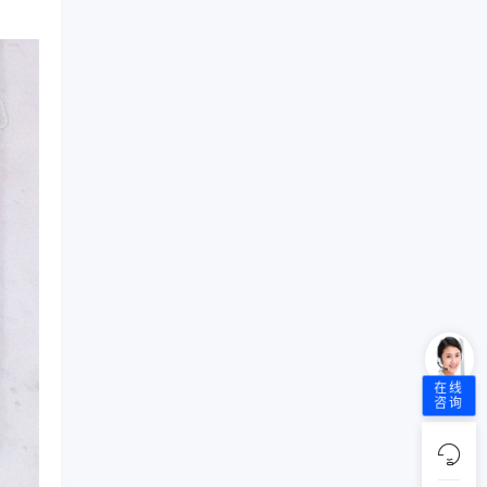
在线
咨询