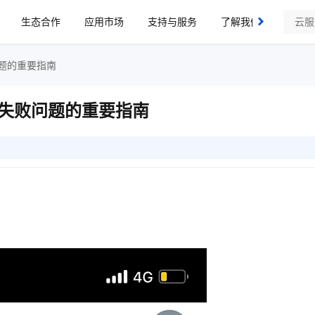
生态合作
应用市场
支持与服务
了解我们
题的重要指南
失败问题的重要指南