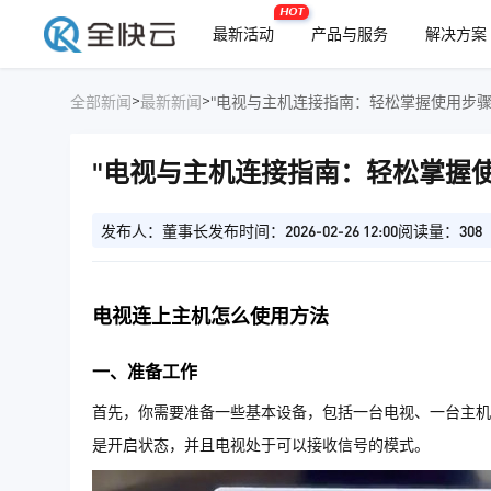
HOT
最新活动
产品与服务
解决方案
>
>
全部新闻
最新新闻
"电视与主机连接指南：轻松掌握使用步骤
"电视与主机连接指南：轻松掌握使
发布人：董事长
发布时间：2026-02-26 12:00
阅读量：308
电视连上主机怎么使用方法
一、准备工作
首先，你需要准备一些基本设备，包括一台电视、一台主机
是开启状态，并且电视处于可以接收信号的模式。