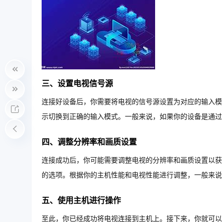
三、设置电视信号源
连接好设备后，你需要将电视的信号源设置为对应的输入模式
示切换到正确的输入模式。一般来说，如果你的设备是通过H
四、调整分辨率和画质设置
连接成功后，你可能需要调整电视的分辨率和画质设置以获
的选项。根据你的主机性能和电视性能进行调整，一般来说
五、使用主机进行操作
至此，你已经成功将电视连接到主机上。接下来，你就可以