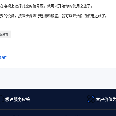
在电视上选择对应的信号源，就可以开始你的使用之旅了。
要的设备，按照步骤进行连接和设置，就可以开始你的使用之旅了。
质设置
略"
极速服务应答
客户价值