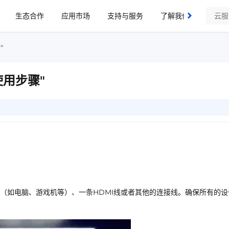
生态合作
应用市场
支持与服务
了解我们
"
用步骤"
（如电脑、游戏机等）、一条HDMI线或者其他的连接线。确保所有的设