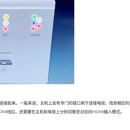
视连接起来。一般来说，主机上会有专门的接口用于连接电视，找到相应的
DMI线后，还需要在主机和电视上分别切换至对应的HDMI输入模式。