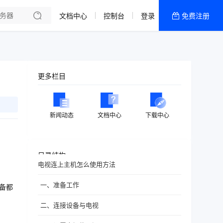
文档中心
控制台
登录
免费注册
全部产品
新闻资讯
帮助文档
更多栏目
热销推荐
新闻动态
文档中心
下载中心
目录结构
电视连上主机怎么使用方法
一、准备工作
备都
二、连接设备与电视