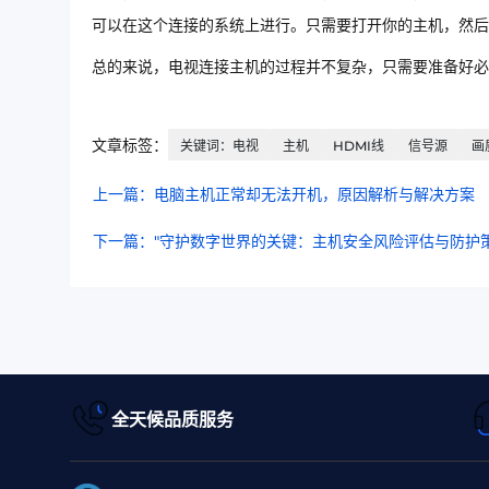
可以在这个连接的系统上进行。只需要打开你的主机，然后
总的来说，电视连接主机的过程并不复杂，只需要准备好必
文章标签：
关键词：电视
主机
HDMI线
信号源
画
上一篇：电脑主机正常却无法开机，原因解析与解决方案
下一篇："守护数字世界的关键：主机安全风险评估与防护策
全天候品质服务