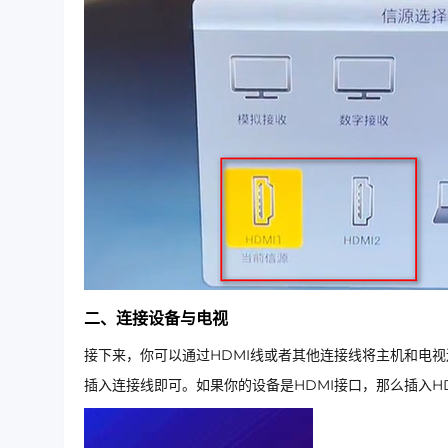
二、连接设备与电视
接下来，你可以通过HDMI线或者其他连接线将主机和电
插入连接线即可。如果你的设备是HDMI接口，那么插入H