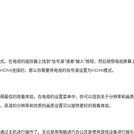
。在电视的遥控器上找到“信号源”或者“输入”按钮，然后按照电视屏幕
DMI连接的，那么你需要将电视的信号源设置为HDMI模式。
得最佳的观看体验。在电视的设置菜单中，你可以找到关于分辨率和画质
，高清的分辨率和优质的画质设置可以提供更好的观看体验。
通过主机进行操作了。无论是用电脑进行办公还是使用游戏设备进行娱乐