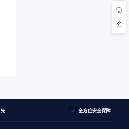
为先
全方位安全保障