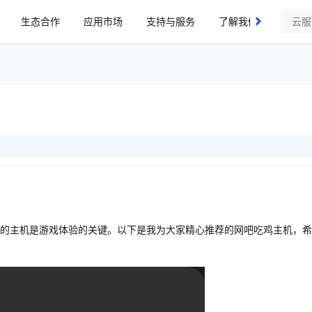
生态合作
应用市场
支持与服务
了解我们
的主机是游戏体验的关键。以下是我为大家精心推荐的网吧吃鸡主机，希