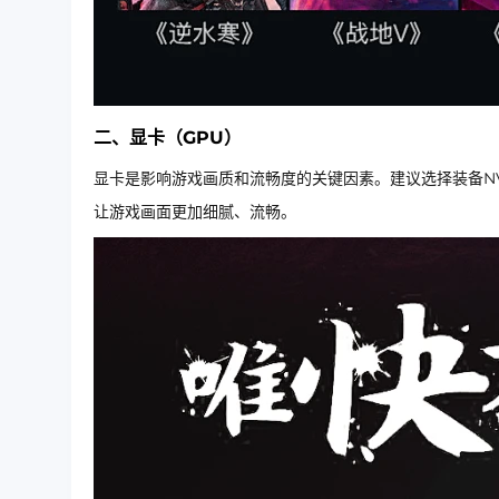
二、显卡（GPU）
显卡是影响游戏画质和流畅度的关键因素。建议选择装备NVIDI
让游戏画面更加细腻、流畅。