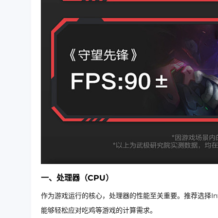
一、处理器（CPU）
作为游戏运行的核心，处理器的性能至关重要。推荐选择Inte
能够轻松应对吃鸡等游戏的计算需求。