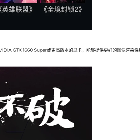
A GTX 1660 Super或更高版本的显卡，能够提供更好的图像渲染性