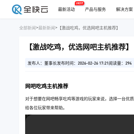
HOT
最新活动
产品与服务
解决方案
>
>
全部新闻
最新新闻
【激战吃鸡，优选网吧主机推荐】
【激战吃鸡，优选网吧主机推荐】
发布人：董事长
发布时间：2026-02-26 17:21
阅读量：294
网吧吃鸡主机推荐
对于想要在网吧畅享吃鸡等游戏的玩家来说，选择一台优质
给各位玩家带来帮助。