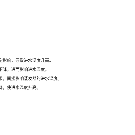
定影响，导致进水温度升高。
下降，进而影响进水温度。
果，间接影响蒸发器的进水温度。
降，使进水温度升高。