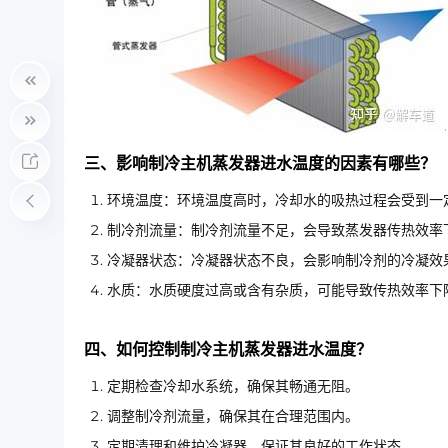
三、影响制冷主机蒸发器进水温度的因素有哪些？
环境温度：环境温度高时，冷却水的吸热过程会受到一
制冷剂流量：制冷剂流量不足，会导致蒸发器传热效率
冷凝器状态：冷凝器状态不良，会影响制冷剂的冷凝效
水质：水质硬度过高或含有杂质，可能导致传热效率下
四、如何控制制冷主机蒸发器进水温度？
定期检查冷却水系统，确保其畅通无阻。
调整制冷剂流量，确保其在合理范围内。
定期清理和维护冷凝器，保证其良好的工作状态。