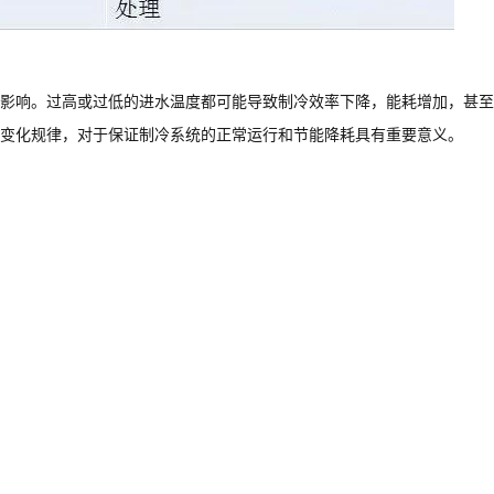
影响。过高或过低的进水温度都可能导致制冷效率下降，能耗增加，甚至
变化规律，对于保证制冷系统的正常运行和节能降耗具有重要意义。