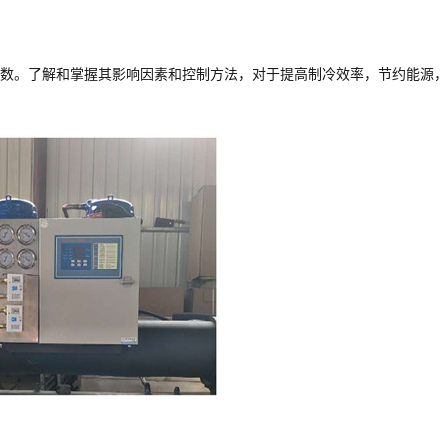
数。了解和掌握其影响因素和控制方法，对于提高制冷效率，节约能源，