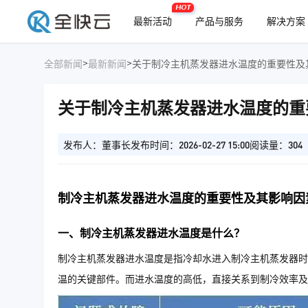
HOT
最新活动
产品与服务
解决方案
>
>
全部新闻
最新新闻
关于制冷主机蒸发器进水温度的重要性及
关于制冷主机蒸发器进水温度的重
发布人：董事长
发布时间：2026-02-27 15:00
阅读量：304
制冷主机蒸发器进水温度的重要性及其影响因
一、制冷主机蒸发器进水温度是什么？
制冷主机蒸发器进水温度是指冷却水进入制冷主机蒸发器时
温的关键部件。而进水温度的高低，直接关系到制冷效率及