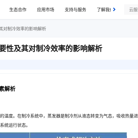
生态合作
应用市场
支持与服务
了解我们
其对制冷效率的影响解析
要性及其对制冷效率的影响解析
素解析
的温度。在制冷系统中，蒸发器是制冷剂从液态转变为气态，吸收热量进
系统运行状态。