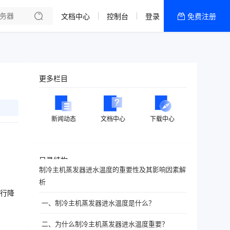
文档中心
控制台
登录
免费注册
全部产品
新闻资讯
帮助文档
更多栏目
热销推荐
新闻动态
文档中心
下载中心
目录结构
制冷主机蒸发器进水温度的重要性及其影响因素解
析
行降
一、制冷主机蒸发器进水温度是什么？
二、为什么制冷主机蒸发器进水温度重要？