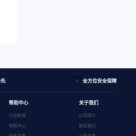
为先
全方位安全保障
帮助中心
关于我们
行业新闻
公司简介
帮助中心
联系我们