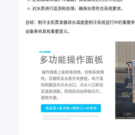
对水质进行监测和处理，确保水质符合系统要求。
总结：制冷主机蒸发器进水温度是制冷系统运行中的重要参
设备寿命具有重要意义。