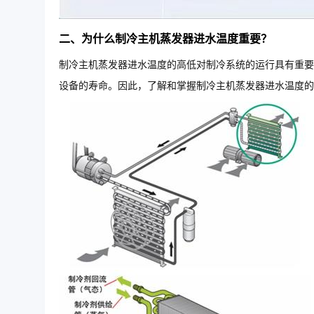
二、为什么制冷主机蒸发器进水温度重要？
制冷主机蒸发器进水温度的高低对制冷系统的运行具有重要
设备的寿命。因此，了解和掌握制冷主机蒸发器进水温度的