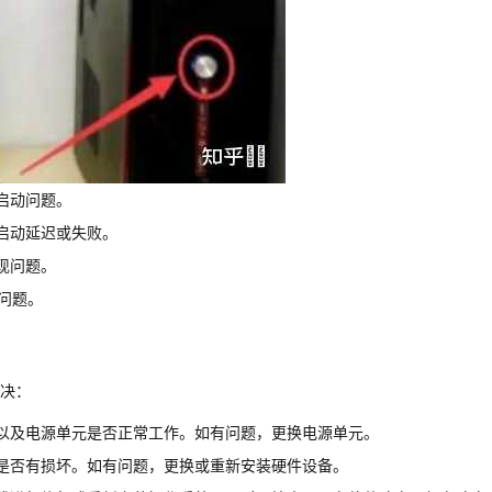
启动问题。
启动延迟或失败。
现问题。
动问题。
决：
以及电源单元是否正常工作。如有问题，更换电源单元。
是否有损坏。如有问题，更换或重新安装硬件设备。