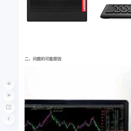
二、问题的可能原因