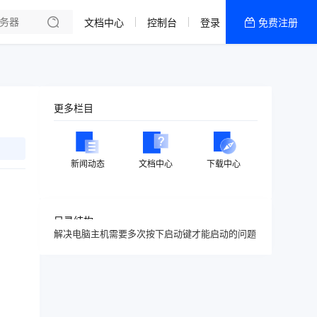
文档中心
控制台
登录
免费注册
全部产品
新闻资讯
帮助文档
更多栏目
热销推荐
新闻动态
文档中心
下载中心
目录结构
解决电脑主机需要多次按下启动键才能启动的问题