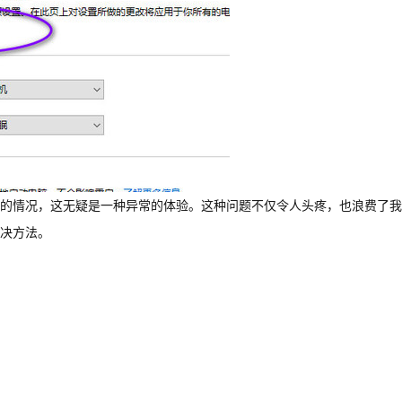
的情况，这无疑是一种异常的体验。这种问题不仅令人头疼，也浪费了我
决方法。