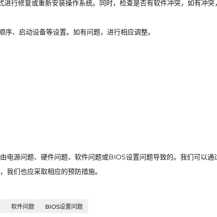
式进行修复或重新安装操作系统。同时，检查是否有软件冲突，如有冲突
启动顺序、启动设备等设置。如有问题，进行相应调整。
由电源问题、硬件问题、软件问题或BIOS设置问题导致的。我们可以通
，我们也应采取相应的预防措施。
题
软件问题
BIOS设置问题