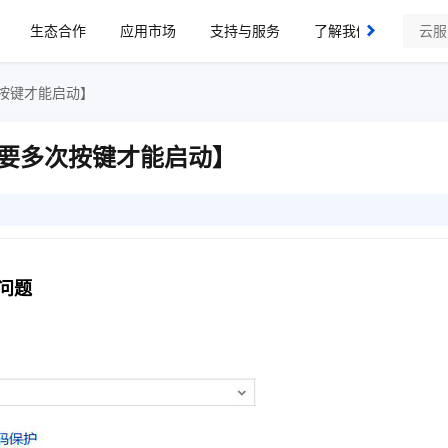
生态合作
应用市场
支持与服务
了解我们
按键才能启动】
要多次按键才能启动】
问题