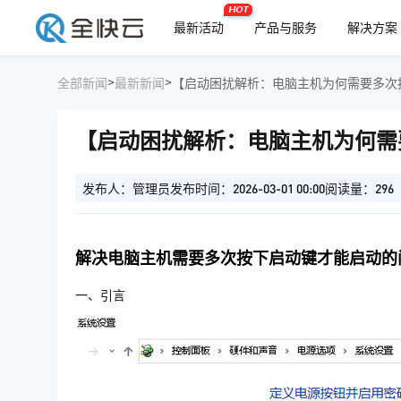
HOT
最新活动
产品与服务
解决方案
>
>
全部新闻
最新新闻
【启动困扰解析：电脑主机为何需要多次
【启动困扰解析：电脑主机为何需
发布人：管理员
发布时间：2026-03-01 00:00
阅读量：296
解决电脑主机需要多次按下启动键才能启动的
一、引言