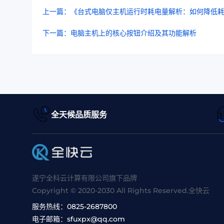
上一篇：《台式电脑仅主机运行时耗电量解析：如何降低
下一篇：电脑主机上的核心按钮介绍及其功能解析
全天候品质服务
遂宁全科云计算有限公司旗下品牌
Copyright © 2020-2030 All Rights Reserved.全快云
服务热线：
0825-2687800
电子邮箱：
sfuxpx@qq.com