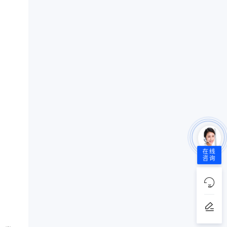
在线
咨询