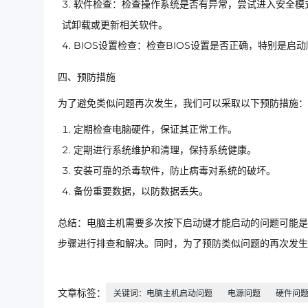
软件检查：检查操作系统是否有异常，尝试进入安全模
试卸载或更新相关软件。
BIOS设置检查：检查BIOS设置是否正确，特别是
四、预防措施
为了避免类似问题再次发生，我们可以采取以下预防措施：
定期检查电脑硬件，保证其正常工作。
定期进行系统维护和清理，保持系统健康。
安装可靠的杀毒软件，防止病毒对系统的破坏。
备份重要数据，以防数据丢失。
总结：电脑主机需要多次按下启动键才能启动的问题可能是
步骤进行排查和解决。同时，为了预防类似问题的再次发生
文章标签：
关键词：电脑主机启动问题
电源问题
硬件问