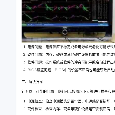
电源问题：电源供应不稳定或者电源单元老化可能导致
硬件问题：内存、硬盘或其他硬件设备的故障可能导致
软件问题：操作系统或软件的冲突可能导致启动过程出
BIOS设置问题：BIOS中的设置不正确也可能导致启
三、解决方案
针对以上可能的问题，我们可以按照以下步骤进行排查和解
电源检查：检查电源插头是否牢固，电源线是否损坏，
硬件检查：检查内存、硬盘等硬件设备是否安装正确，