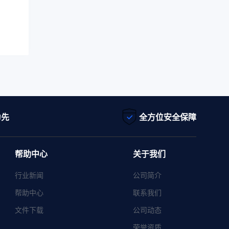
为先
全方位安全保障
帮助中心
关于我们
行业新闻
公司简介
帮助中心
联系我们
文件下载
公司动态
荣誉资质