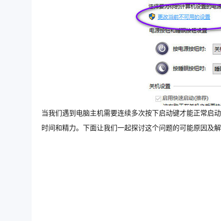
当我们遇到电脑主机需要连续多次按下启动键才能正常启动
时间和精力。下面让我们一起探讨这个问题的可能原因及解