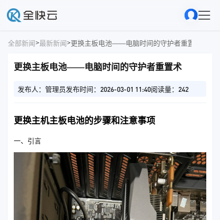
>
>
全部新闻
最新新闻
更换主板电池——电脑时间的守护者重置术
更换主板电池——电脑时间的守护者重置术
发布人：管理员
发布时间：2026-03-01 11:40
阅读量：242
更换主机主板电池的步骤和注意事项
一、引言