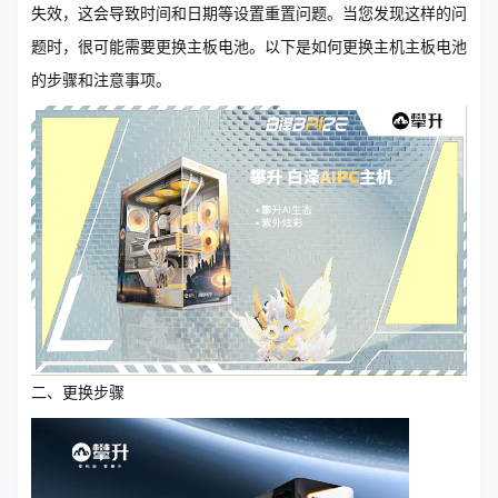
失效，这会导致时间和日期等设置重置问题。当您发现这样的问
题时，很可能需要更换主板电池。以下是如何更换主机主板电池
的步骤和注意事项。
二、更换步骤