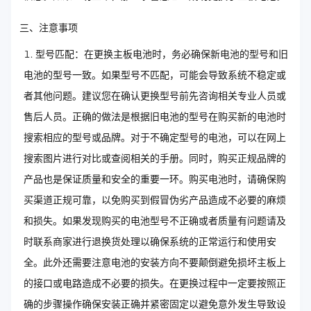
三、注意事项
型号匹配：在更换主板电池时，务必确保新电池的型号和旧
电池的型号一致。如果型号不匹配，可能会导致系统不稳定或
者其他问题。建议您在确认更换型号前先咨询相关专业人员或
售后人员。正确的做法是根据旧电池的型号在购买新的电池时
搜索相应的型号或品牌。对于不确定型号的电池，可以在网上
搜索图片进行对比或查阅相关的手册。同时，购买正规品牌的
产品也是保证质量和安全的重要一环。购买电池时，请确保购
买渠道正规可靠，以免购买到假冒伪劣产品造成不必要的麻烦
和损失。如果发现购买的电池型号不正确或者质量有问题请及
时联系商家进行退换货处理以确保系统的正常运行和使用安
全。此外还需要注意电池的安装方向不要颠倒避免损坏主板上
的接口或电路造成不必要的损失。在更换过程中一定要按照正
确的步骤操作确保安装正确并紧密固定以避免意外发生导致设