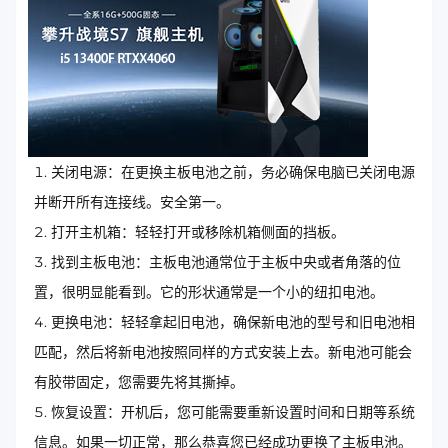
关闭电源：在更换主板电池之前，务必确保电脑已关闭电源
并断开所有连接线。安全第一。
打开主机箱：轻轻打开或移除机箱侧面的挡板。
找到主板电池：主板电池通常位于主板中央或者角落的位
置，很明显能看到。它的形状通常是一个小的纽扣电池。
更换电池：轻轻拿起旧电池，确保新电池的型号和旧电池相
匹配，然后将新电池按照同样的方式安装上去。新电池可能会
有胶带固定，您需要先将其撕掉。
恢复设置：开机后，您可能需要重新设置时间和日期等系统
信息。如果一切正常，那么恭喜您已经成功更换了主板电池。