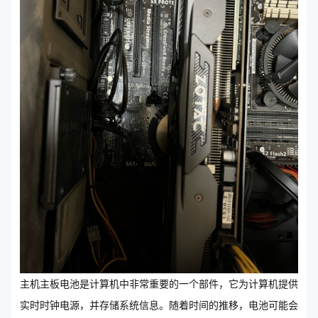
主机主板电池是计算机中非常重要的一个部件，它为计算机提供
实时时钟电源，并存储系统信息。随着时间的推移，电池可能会