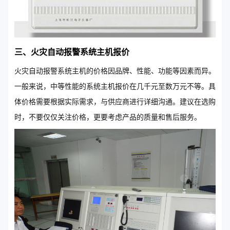
三、火灾自动报警系统主机报价
火灾自动报警系统主机的价格因品牌、性能、功能等因素而异。
一般来说，中等性能的系统主机报价在几千元至数万元不等。具
体价格需要根据实际需求，与供应商进行详细沟通。建议在选购
时，不要仅仅关注价格，更要考虑产品的质量和售后服务。