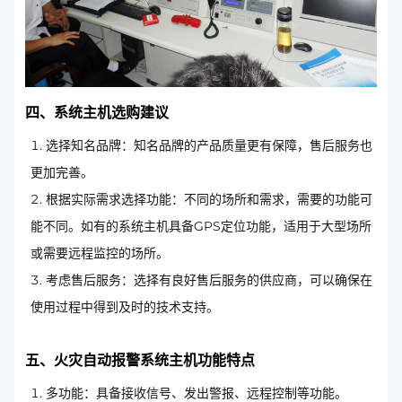
四、系统主机选购建议
选择知名品牌：知名品牌的产品质量更有保障，售后服务也
更加完善。
根据实际需求选择功能：不同的场所和需求，需要的功能可
能不同。如有的系统主机具备GPS定位功能，适用于大型场所
或需要远程监控的场所。
考虑售后服务：选择有良好售后服务的供应商，可以确保在
使用过程中得到及时的技术支持。
五、火灾自动报警系统主机功能特点
多功能：具备接收信号、发出警报、远程控制等功能。