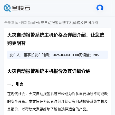
>
>
全部新闻
最新新闻
火灾自动报警系统主机价格及详细介绍：让您选
火灾自动报警系统主机价格及详细介绍：让您选
购更明智
发布人：董事长
发布时间：2026-03-03 01:00
阅读量：285
火灾自动报警系统主机报价及其详细介绍
一、引言
在现代社会，火灾自动报警系统已经成为许多重要场所不可或缺
的安全设备。本文旨在为读者详细介绍火灾自动报警系统主机及
其报价，以帮助大家更好地了解和选择适合的产品。