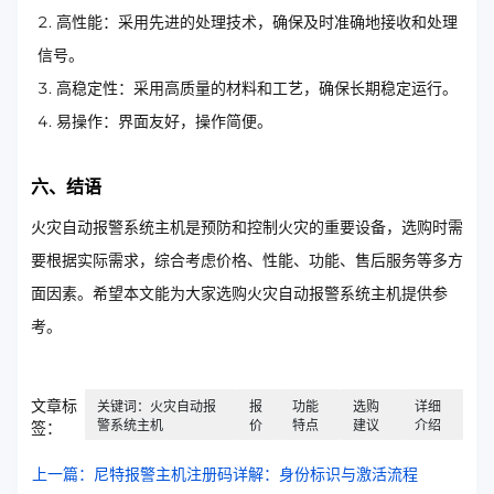
高性能：采用先进的处理技术，确保及时准确地接收和处理
信号。
高稳定性：采用高质量的材料和工艺，确保长期稳定运行。
易操作：界面友好，操作简便。
六、结语
火灾自动报警系统主机是预防和控制火灾的重要设备，选购时需
要根据实际需求，综合考虑价格、性能、功能、售后服务等多方
面因素。希望本文能为大家选购火灾自动报警系统主机提供参
考。
文章标
关键词：火灾自动报
报
功能
选购
详细
警系统主机
价
特点
建议
介绍
签：
上一篇：尼特报警主机注册码详解：身份标识与激活流程