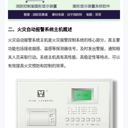
二、火灾自动报警系统主机概述
火灾自动报警系统主机是火灾报警控制系统的核心部分，其主要
功能包括接收烟感、温感等探测器信号，及时发出警报，通知相
关人员采取行动。系统主机具有高性能、高稳定性等特点，可以
有效提高火灾预防和控制的效率。