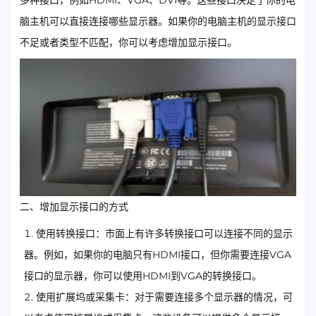
脑主机可以直接连接哪些显示器。如果你的电脑主机的显示接口
不足或者类型不匹配，你可以考虑增加显示接口。
二、增加显示接口的方式
使用转换接口：市面上有许多转换接口可以连接不同的显示
器。例如，如果你的电脑只有HDMI接口，但你需要连接VGA
接口的显示器，你可以使用HDMI到VGA的转换接口。
使用扩展坞或采集卡：对于需要连接多个显示器的情况，可