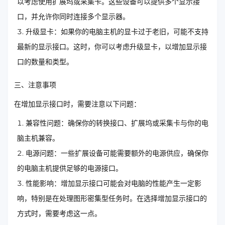
以考虑使用扩展坞或采集卡。这些设备可以提供多个显示接
口，并允许你同时连接多个显示器。
升级显卡：如果你的电脑主机的显卡过于老旧，可能不支持
最新的显示接口。这时，你可以考虑升级显卡，以增加显示接
口的数量和类型。
三、注意事项
在增加显示接口时，需要注意以下问题：
兼容性问题：确保你的转换接口、扩展坞或采集卡与你的电
脑主机兼容。
电源问题：一些扩展设备可能需要额外的电源供应，确保你
的电脑主机提供足够的电源接口。
性能影响：增加显示接口可能会对电脑的性能产生一定影
响，特别是在处理图形密集型任务时。在选择增加显示接口的
方式时，需要考虑这一点。