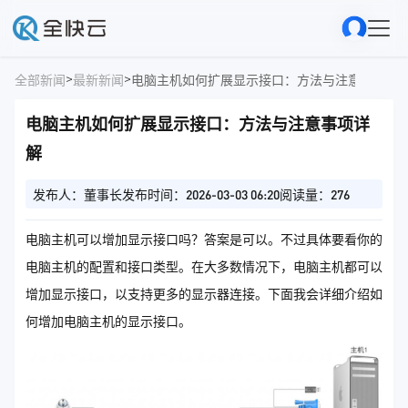
>
>
全部新闻
最新新闻
电脑主机如何扩展显示接口：方法与注意事项详
电脑主机如何扩展显示接口：方法与注意事项详
解
发布人：董事长
发布时间：2026-03-03 06:20
阅读量：276
电脑主机可以增加显示接口吗？答案是可以。不过具体要看你的
电脑主机的配置和接口类型。在大多数情况下，电脑主机都可以
增加显示接口，以支持更多的显示器连接。下面我会详细介绍如
何增加电脑主机的显示接口。