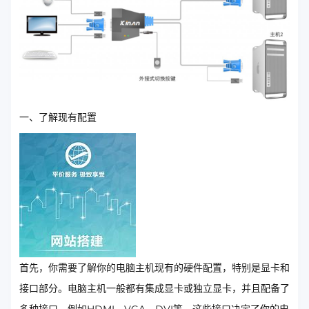
一、了解现有配置
首先，你需要了解你的电脑主机现有的硬件配置，特别是显卡和
接口部分。电脑主机一般都有集成显卡或独立显卡，并且配备了
多种接口，例如HDMI、VGA、DVI等。这些接口决定了你的电