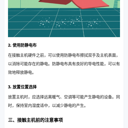
2. 使用防静电布
在接触主机硬件之前，可以使用防静电布擦拭双手及主机表面，
以消除可能存在的静电。防静电布具有良好的导电性能，可以有
效地释放静电。
3. 放置位置选择
放置主机时，应选择远离暖气、空调等可能产生静电的设备。同
时，保持室内湿度适中，以减少静电的产生。
三、接触主机前的注意事项