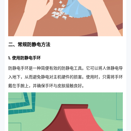
二、常规防静电方法
1. 使用防静电手环
防静电手环是一种简便有效的防静电工具。它可以将人体静电导
入地下，从而避免静电对主机硬件的损害。使用时，只需将手环
戴在手腕上，并确保手环与皮肤接触良好。