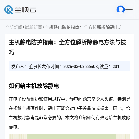
>
>
全部新闻
最新新闻
主机静电防护指南：全方位解析除静电方法与技
主机静电防护指南：全方位解析除静电方法与技
巧
发布人：董事长
发布时间：2026-03-03 23:40
阅读量：301
如何给主机放除静电
在电子设备维护和使用过程中，静电问题常常令人头疼。特别是
在接触主机硬件时，静电可能会对电子设备造成损害。因此，给
主机放除静电是非常必要的。本文将介绍如何有效地给主机放除
静电。