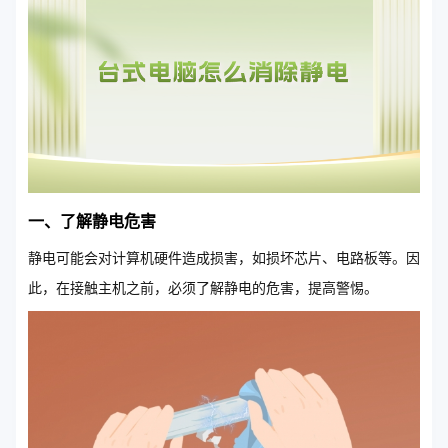
一、了解静电危害
静电可能会对计算机硬件造成损害，如损坏芯片、电路板等。因
此，在接触主机之前，必须了解静电的危害，提高警惕。