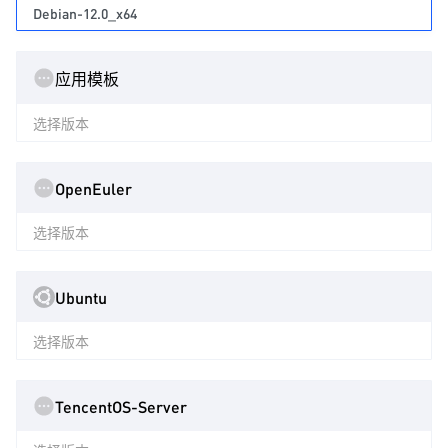
Debian-12.0_x64
应用模板
选择版本
OpenEuler
选择版本
Ubuntu
选择版本
TencentOS-Server