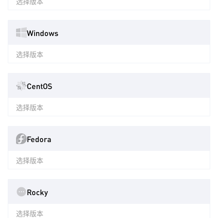
选择版本
Windows
选择版本
CentOS
选择版本
Fedora
选择版本
Rocky
选择版本