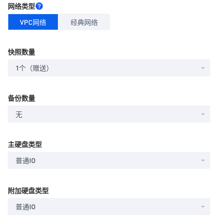
网络类型
VPC网络
经典网络
快照数量
1个（赠送）
备份数量
无
主硬盘类型
普通IO
附加硬盘类型
普通IO