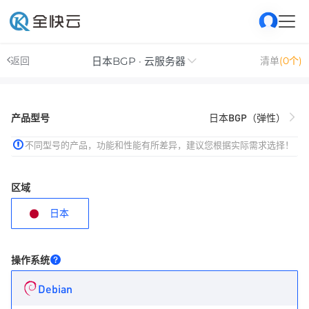
日本BGP · 云服务器
返回
清单
(0个)
产品型号
日本BGP（弹性）
不同型号的产品，功能和性能有所差异，建议您根据实际需求选择！
区域
日本
操作系统
Debian