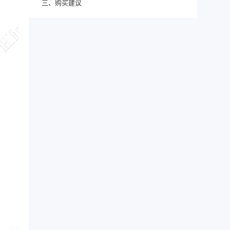
三、购买建议