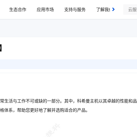
生态合作
应用市场
支持与服务
了解我们
】
常生活与工作不可或缺的一部分。其中，科希曼主机以其卓越的性能和品
格体系，帮助您更好地了解并选购适合的产品。