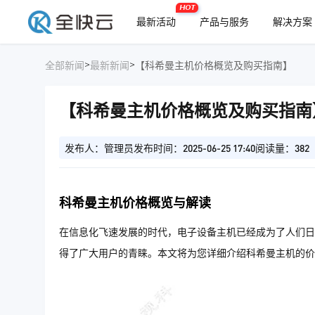
HOT
最新活动
产品与服务
解决方案
>
>
全部新闻
最新新闻
【科希曼主机价格概览及购买指南】
【科希曼主机价格概览及购买指南
发布人：管理员
发布时间：2025-06-25 17:40
阅读量：382
科希曼主机价格概览与解读
在信息化飞速发展的时代，电子设备主机已经成为了人们日
得了广大用户的青睐。本文将为您详细介绍科希曼主机的价