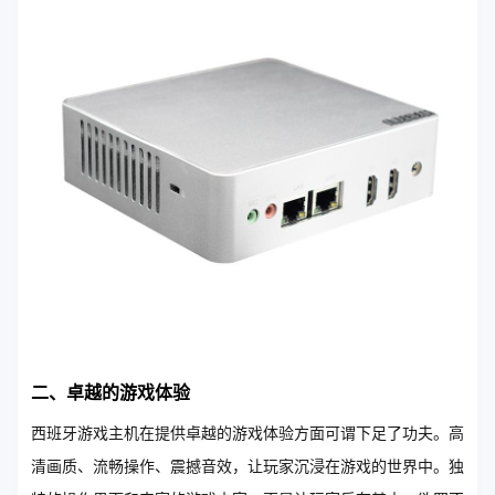
二、卓越的游戏体验
西班牙游戏主机在提供卓越的游戏体验方面可谓下足了功夫。高
清画质、流畅操作、震撼音效，让玩家沉浸在游戏的世界中。独