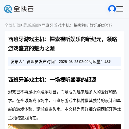
>
>
全部新闻
最新新闻
西班牙游戏主机：探索视听娱乐的新纪元，领略
西班牙游戏主机：探索视听娱乐的新纪元，领略
游戏盛宴的魅力之源
发布人：管理员
发布时间：2025-06-26 02:00
阅读量：489
西班牙游戏主机：一场视听盛宴的起源
游戏已不再是小众娱乐项目，而是成为越来越多人的爱好和追
求。在全球游戏市场中，西班牙游戏主机凭借其独特的设计和卓
越的游戏体验，逐渐崭露头角。本文将为您详细介绍西班牙游戏
主机的魅力所在。