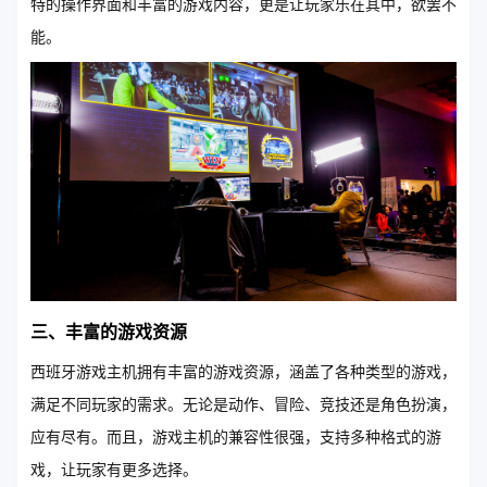
特的操作界面和丰富的游戏内容，更是让玩家乐在其中，欲罢不
能。
三、丰富的游戏资源
西班牙游戏主机拥有丰富的游戏资源，涵盖了各种类型的游戏，
满足不同玩家的需求。无论是动作、冒险、竞技还是角色扮演，
应有尽有。而且，游戏主机的兼容性很强，支持多种格式的游
戏，让玩家有更多选择。