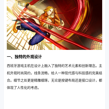
一、独特的外观设计
西班牙游戏主机在设计上融入了独特的艺术元素和创新理念。主
机外观时尚简约，线条流畅，给人一种现代感与科技感的完美结
合。细节之处更是精雕细琢，无论是按键布局还是接口设计，都
体现了人性化的考虑。