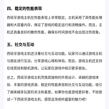
四、稳定的性能表现
西班牙游戏主机在性能表现上非常稳定。主机采用了高性能处理
器和大容量内存，保证了游戏的稳定运行和流畅操作。而且，主
机还具备良好的散热性能，确保长时间游戏不会出现过热现象。
五、社交与互动
西班牙游戏主机还注重社交与互动功能。玩家可以通过游戏主机
与朋友进行互动，分享游戏心得和体验。而且，游戏主机还支持
在线竞技和联机游戏，让玩家在游戏中结识更多朋友。
总之，西班牙游戏主机凭借其独特的外观设计、卓越的游戏体
验、丰富的游戏资源、稳定的性能表现和社交与互动功能，吸引
了越来越多玩家的关注和喜爱。如果你也是游戏爱好者，不妨尝
试一下西班牙游戏主机，感受这场视听盛宴的魅力吧！