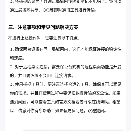
将捕捉的桌面内容通过局域网传输到笔记本电脑上。你可以
通过局域网共享、QQ等即时通讯工具进行传输。
三、注意事项和常见问题解决方案
在进行上述操作时，需要注意以下几点：
确保两台设备在同一局域网内，这样才能保证连接的稳定性
和速度。
对于远程桌面连接，需要保证台式机的远程桌面功能是开启
的，并且防火墙不会阻止连接请求。
使用捕捉工具时，要注意选择合适的工具，确保其可以满足
你的需求。并且在使用过程中要保证数据传输的安全性。如果
遇到问题，可以查看工具的官方文档或者寻求在线帮助。希望
以上信息对你有所帮助！如果有更多问题，欢迎提问。