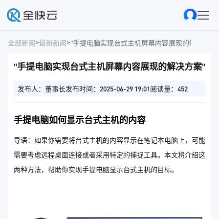
>
>
全部新闻
最新新闻
"手提电脑实现台式主机屏幕内容展现的解决方案"
"手提电脑实现台式主机屏幕内容展现的解决方案"
发布人：董事长
发布时间：2025-06-29 19:01
阅读量：452
手提电脑如何显示台式主机的内容
导语：如果你需要将台式主机的内容显示在笔记本电脑上，可能
需要考虑远程桌面连接或者采用特定的捕捉工具。本文将介绍这
两种方法，帮助你实现手提电脑显示台式主机的目标。