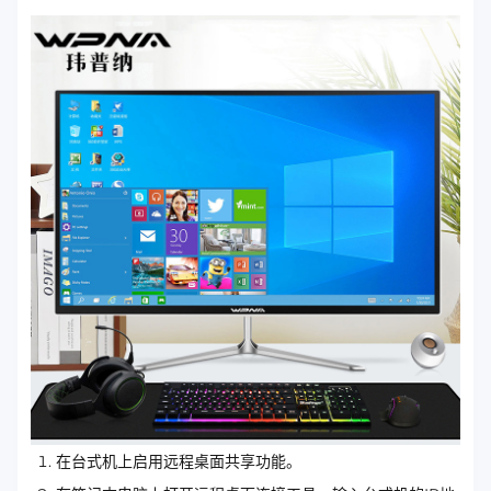
在台式机上启用远程桌面共享功能。