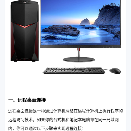
一、远程桌面连接
远程桌面连接是一种通过计算机网络在远程计算机上执行程序的
远程访问技术。如果你的台式机和笔记本电脑都在同一局域网
内，你可以通过以下步骤来实现远程连接：