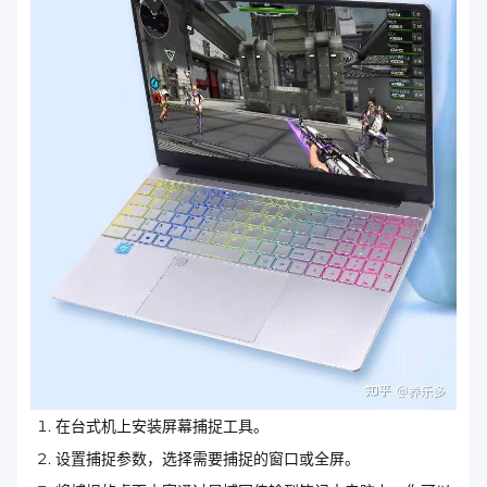
在台式机上安装屏幕捕捉工具。
设置捕捉参数，选择需要捕捉的窗口或全屏。