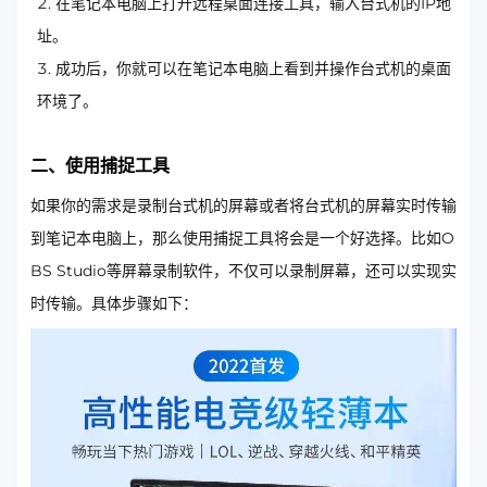
在笔记本电脑上打开远程桌面连接工具，输入台式机的IP地
址。
成功后，你就可以在笔记本电脑上看到并操作台式机的桌面
环境了。
二、使用捕捉工具
如果你的需求是录制台式机的屏幕或者将台式机的屏幕实时传输
到笔记本电脑上，那么使用捕捉工具将会是一个好选择。比如O
BS Studio等屏幕录制软件，不仅可以录制屏幕，还可以实现实
时传输。具体步骤如下：