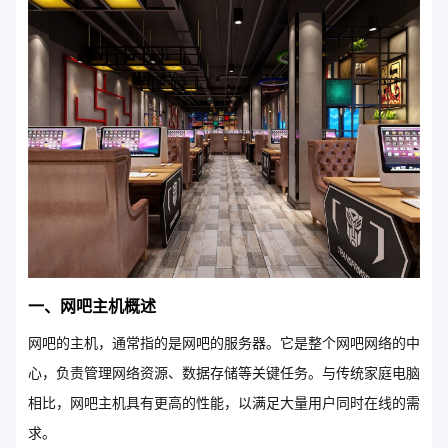
一、网吧主机概述
网吧的主机，通常指的是网吧的服务器。它是整个网吧网络的中
心，负责管理网络资源、数据存储等关键任务。与传统家庭电脑
相比，网吧主机具有更高的性能，以满足大量用户同时在线的需
求。