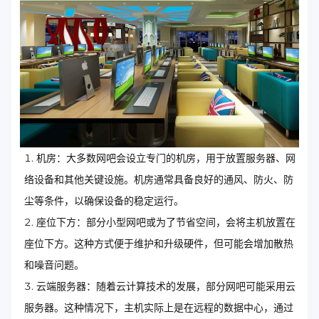
机房：大多数网吧会设立专门的机房，用于放置服务器、网
络设备和其他关键设施。机房通常具备良好的通风、防火、防
尘等条件，以确保设备的稳定运行。
座位下方：部分小型网吧或为了节省空间，会将主机放置在
座位下方。这种方式便于维护和升级硬件，但可能会增加散热
和噪音问题。
云端服务器：随着云计算技术的发展，部分网吧可能采用云
服务器。这种情况下，主机实际上是在远程的数据中心，通过