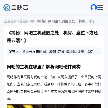
>
>
全部新闻
最新新闻
《揭秘！网吧主机藏匿之处：机房、座位下方还
《揭秘！网吧主机藏匿之处：机房、座位下方还
是云端？》
发布人：董事长
发布时间：2025-07-01 03:40
阅读量：427
网吧的主机在哪里？解析网吧硬件架构
网吧作为互联网时代的产物，为广大网友提供了一个重要的上网
场所。当我们走进网吧，看到那一排排整齐的电脑，心中不禁好
奇网吧的主机究竟在哪里呢？本文将为您揭晓网吧硬件架构的秘
密。