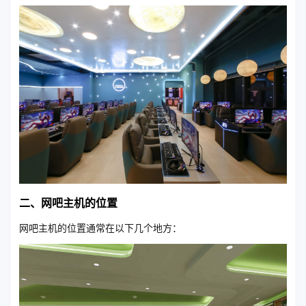
二、网吧主机的位置
网吧主机的位置通常在以下几个地方：