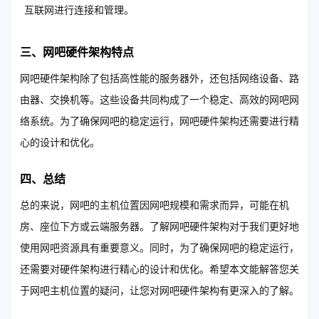
互联网进行连接和管理。
三、网吧硬件架构特点
网吧硬件架构除了包括高性能的服务器外，还包括网络设备、路
由器、交换机等。这些设备共同构成了一个稳定、高效的网吧网
络系统。为了确保网吧的稳定运行，网吧硬件架构还需要进行精
心的设计和优化。
四、总结
总的来说，网吧的主机位置因网吧规模和需求而异，可能在机
房、座位下方或云端服务器。了解网吧硬件架构对于我们更好地
使用网吧资源具有重要意义。同时，为了确保网吧的稳定运行，
还需要对硬件架构进行精心的设计和优化。希望本文能解答您关
于网吧主机位置的疑问，让您对网吧硬件架构有更深入的了解。