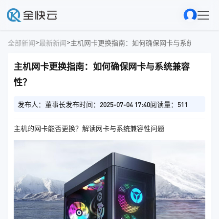
>
>
全部新闻
最新新闻
主机网卡更换指南：如何确保网卡与系统兼容性
主机网卡更换指南：如何确保网卡与系统兼容
性？
发布人：董事长
发布时间：2025-07-04 17:40
阅读量：511
主机的网卡能否更换？解读网卡与系统兼容性问题