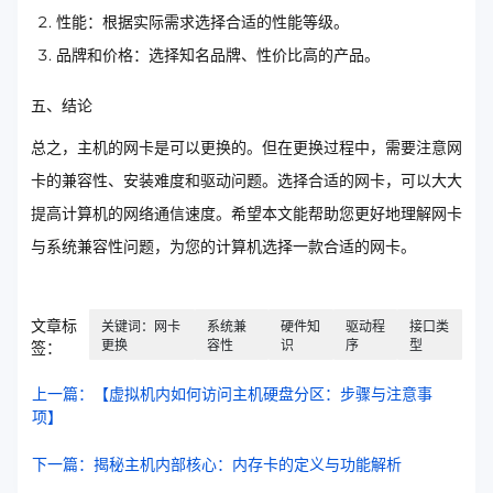
性能：根据实际需求选择合适的性能等级。
品牌和价格：选择知名品牌、性价比高的产品。
五、结论
总之，主机的网卡是可以更换的。但在更换过程中，需要注意网
卡的兼容性、安装难度和驱动问题。选择合适的网卡，可以大大
提高计算机的网络通信速度。希望本文能帮助您更好地理解网卡
与系统兼容性问题，为您的计算机选择一款合适的网卡。
文章标
关键词：网卡
系统兼
硬件知
驱动程
接口类
更换
容性
识
序
型
签：
上一篇：【虚拟机内如何访问主机硬盘分区：步骤与注意事
项】
下一篇：揭秘主机内部核心：内存卡的定义与功能解析