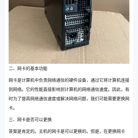
二、网卡的基本功能
网卡是计算机中负责网络通信的硬件设备，通过它将计算机连接
到网络。它的性能直接影响到计算机的网络通信速度。因此，有
时为了提高网络通信速度或解决网络问题，我们可能需要更换网
卡。
三、网卡是否可以更换
答案是肯定的。主机的网卡是可以更换的。但是，在更换网卡