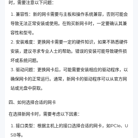
时，需要注意以下问题：
兼容性：新的网卡需要与主板和操作系统兼容，否则可能会
导致无法正常安装或使用。在购买新网卡时，一定要确认其兼
容性和型号。
安装难度：更换网卡需要一定的硬件知识，如果不熟悉硬件
安装，建议寻求专业人士的帮助。错误的安装可能导致硬件损
坏或系统问题。
驱动问题：更换网卡后，可能需要安装相应的驱动程序，以
确保网卡的正常运行。通常，新网卡的驱动程序可以从官方网
站或光盘中获取。
四、如何选择合适的网卡
在选择新网卡时，需要考虑以下因素：
接口类型：根据主机上的接口选择合适的网卡，如PCIe、U
SB等。