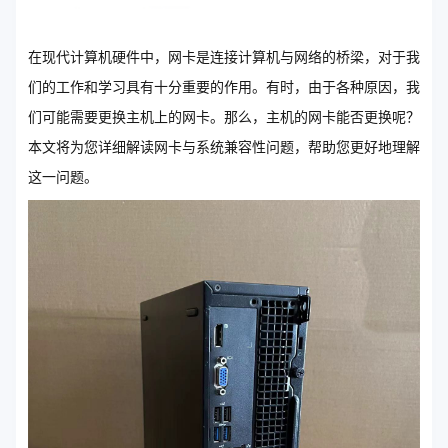
在现代计算机硬件中，网卡是连接计算机与网络的桥梁，对于我
们的工作和学习具有十分重要的作用。有时，由于各种原因，我
们可能需要更换主机上的网卡。那么，主机的网卡能否更换呢？
本文将为您详细解读网卡与系统兼容性问题，帮助您更好地理解
这一问题。