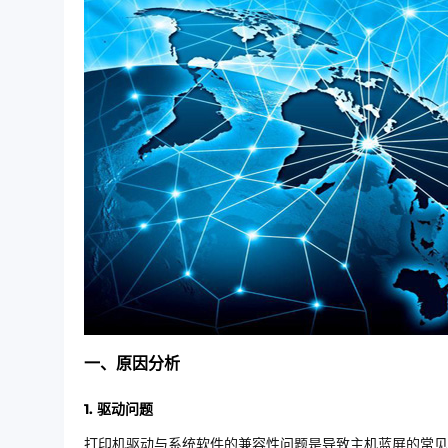
一、原因分析
1. 驱动问题
打印机驱动与系统软件的兼容性问题是导致主机蓝屏的常见