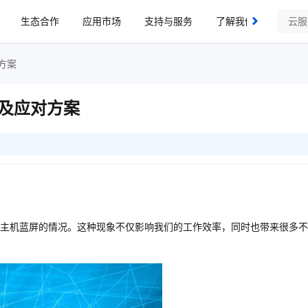
生态合作
应用市场
支持与服务
了解我们
方案
及应对方案
主机蓝屏的情况。这种现象不仅影响我们的工作效率，同时也带来很多不