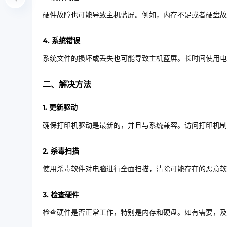
硬件故障也可能导致主机蓝屏。例如，内存不足或者硬盘故
4. 系统错误
系统文件的损坏或丢失也可能导致主机蓝屏。长时间使用电
二、解决方法
1. 更新驱动
确保打印机驱动是最新的，并且与系统兼容。访问打印机制
2. 杀毒扫描
使用杀毒软件对电脑进行全面扫描，清除可能存在的恶意软
3. 检查硬件
检查硬件是否正常工作，特别是内存和硬盘。如有需要，及