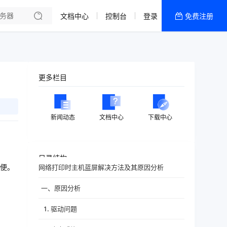
文档中心
控制台
登录
免费注册
全部产品
新闻资讯
帮助文档
更多栏目
热销推荐
新闻动态
文档中心
下载中心
目录结构
便。
网络打印时主机蓝屏解决方法及其原因分析
一、原因分析
1. 驱动问题