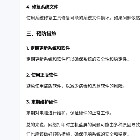
4. 修复系统文件
使用系统修复工具修复可能的系统文件损坏。如果问题依然
三、预防措施
1. 定期更新系统和软件
定期更新系统和软件可以确保系统的安全性和稳定性。
2. 使用正版软件
避免使用盗版软件，以减少病毒和恶意软件的风险。
3. 定期维护硬件
定期对电脑进行维护，保证硬件的正常工作。
总的来说，网络打印时主机蓝屏的问题可能由多种原因导致
们也应该做好预防措施，确保电脑系统的安全和稳定。