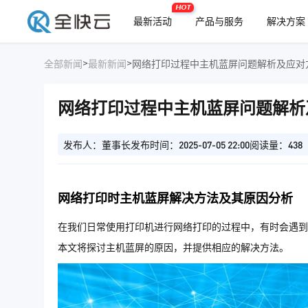
HOT
最新活动
产品与服务
解决方案
>
>
全部新闻
最新新闻
网络打印过程中主机蓝屏问题解析及应对
网络打印过程中主机蓝屏问题解析
发布人：董事长
发布时间：2025-07-05 22:00
阅读量：438
网络打印时主机蓝屏解决方法及其原因分析
在我们日常使用打印机进行网络打印的过程中，有时会遇到
本文将探讨主机蓝屏的原因，并提供相应的解决方法。