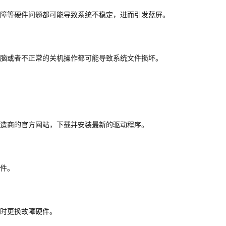
障等硬件问题都可能导致系统不稳定，进而引发蓝屏。
脑或者不正常的关机操作都可能导致系统文件损坏。
造商的官方网站，下载并安装最新的驱动程序。
件。
时更换故障硬件。