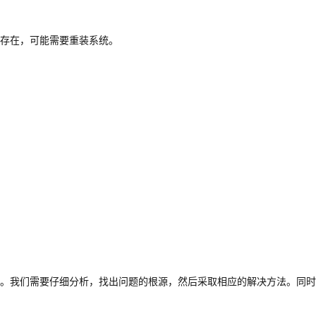
存在，可能需要重装系统。
。我们需要仔细分析，找出问题的根源，然后采取相应的解决方法。同时