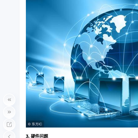
3. 硬件问题