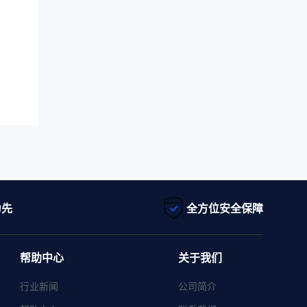
为先
全方位安全保障
帮助中心
关于我们
行业新闻
公司简介