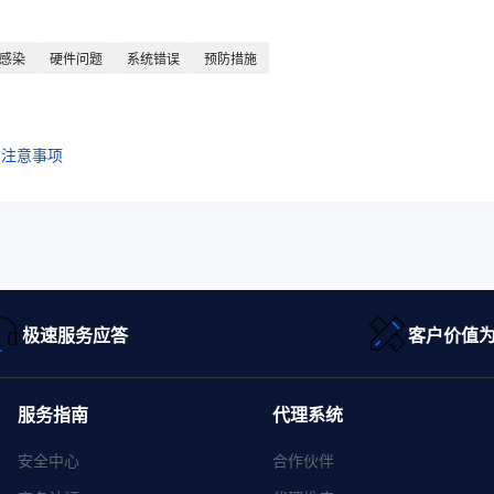
感染
硬件问题
系统错误
预防措施
与注意事项
极速服务应答
客户价值
服务指南
代理系统
安全中心
合作伙伴