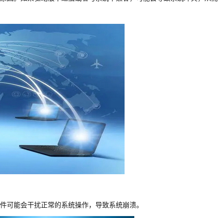
件可能会干扰正常的系统操作，导致系统崩溃。