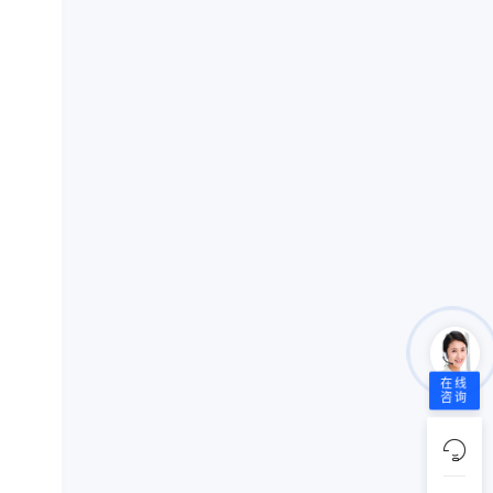
在线
咨询