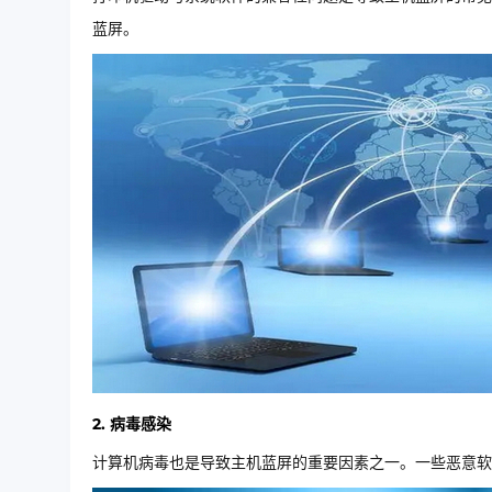
蓝屏。
2. 病毒感染
计算机病毒也是导致主机蓝屏的重要因素之一。一些恶意软