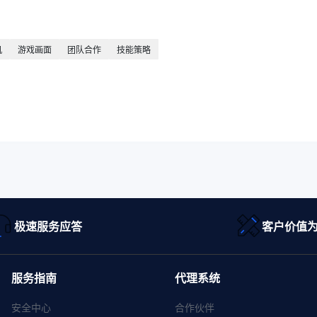
机
游戏画面
团队合作
技能策略
极速服务应答
客户价值
服务指南
代理系统
安全中心
合作伙伴