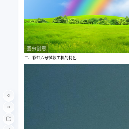
二、彩虹六号微软主机的特色