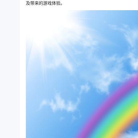
及带来的游戏体验。