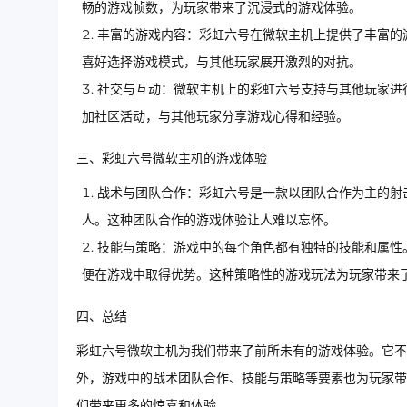
畅的游戏帧数，为玩家带来了沉浸式的游戏体验。
丰富的游戏内容：彩虹六号在微软主机上提供了丰富的
喜好选择游戏模式，与其他玩家展开激烈的对抗。
社交与互动：微软主机上的彩虹六号支持与其他玩家进
加社区活动，与其他玩家分享游戏心得和经验。
三、彩虹六号微软主机的游戏体验
战术与团队合作：彩虹六号是一款以团队合作为主的射
人。这种团队合作的游戏体验让人难以忘怀。
技能与策略：游戏中的每个角色都有独特的技能和属性
便在游戏中取得优势。这种策略性的游戏玩法为玩家带来
四、总结
彩虹六号微软主机为我们带来了前所未有的游戏体验。它不
外，游戏中的战术团队合作、技能与策略等要素也为玩家带
们带来更多的惊喜和体验。