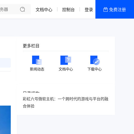
文档中心
控制台
登录
免费注册
全部产品
新闻资讯
帮助文档
更多栏目
热销推荐
新闻动态
文档中心
下载中心
目录结构
彩虹六号微软主机：一个跨时代的游戏与平台的融
合体验