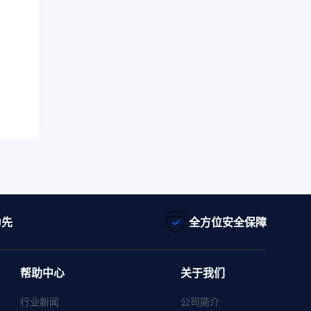
为先
全方位安全保障
帮助中心
关于我们
行业新闻
公司简介