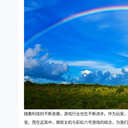
随着科技的不断发展，游戏行业也在不断进步。作为玩家，
变。而在这其中，微软主机与彩虹六号游戏的结合，为我们