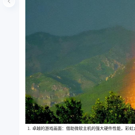
卓越的游戏画面：借助微软主机的强大硬件性能，彩虹