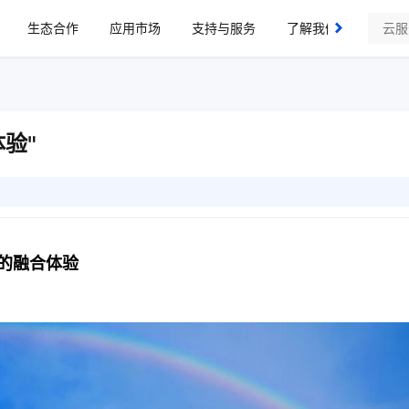
生态合作
应用市场
支持与服务
了解我们
验"
的融合体验