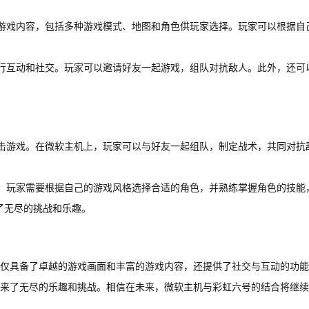
游戏内容，包括多种游戏模式、地图和角色供玩家选择。玩家可以根据自
行互动和社交。玩家可以邀请好友一起游戏，组队对抗敌人。此外，还可
击游戏。在微软主机上，玩家可以与好友一起组队，制定战术，共同对抗
。玩家需要根据自己的游戏风格选择合适的角色，并熟练掌握角色的技能
了无尽的挑战和乐趣。
仅具备了卓越的游戏画面和丰富的游戏内容，还提供了社交与互动的功能
来了无尽的乐趣和挑战。相信在未来，微软主机与彩虹六号的结合将继续