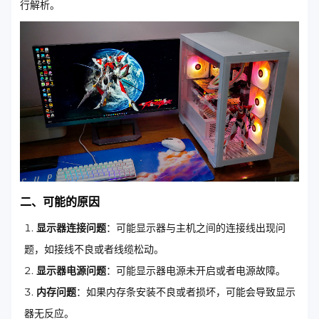
行解析。
二、可能的原因
显示器连接问题
：可能显示器与主机之间的连接线出现问
题，如接线不良或者线缆松动。
显示器电源问题
：可能显示器电源未开启或者电源故障。
内存问题
：如果内存条安装不良或者损坏，可能会导致显示
器无反应。