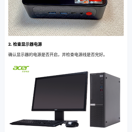
2. 检查显示器电源
确认显示器的电源是否开启，并检查电源线是否完好。