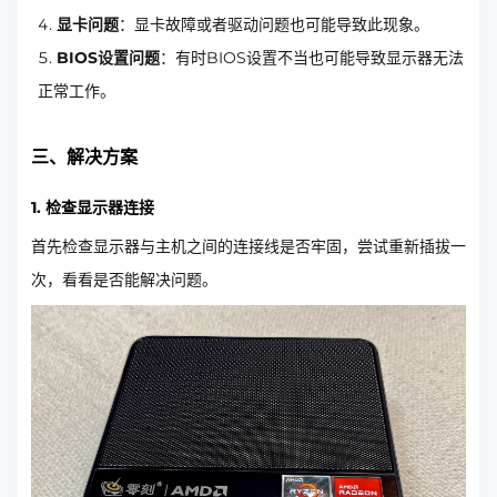
显卡问题
：显卡故障或者驱动问题也可能导致此现象。
BIOS设置问题
：有时BIOS设置不当也可能导致显示器无法
正常工作。
三、解决方案
1. 检查显示器连接
首先检查显示器与主机之间的连接线是否牢固，尝试重新插拔一
次，看看是否能解决问题。