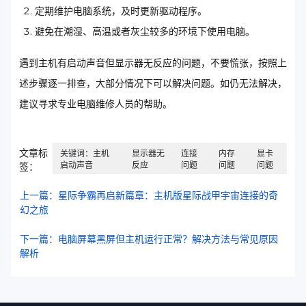
定期维护电脑系统，及时更新驱动程序。
避免在潮湿、高温或者灰尘较多的环境下使用电脑。
遇到主机有启动声音但显示器无反应的问题，不要慌张，按照上
述步骤逐一排查，大部分情况下可以解决问题。如仍无法解决，
建议寻求专业电脑维修人员的帮助。
文章标
关键词：主机
显示器无
连接
内存
显卡
启动声音
反应
问题
问题
问题
签：
上一篇：星际争霸再启新篇章：主机版星际战甲宇宙连接的奇
幻之旅
下一篇：电脑屏幕黑屏但主机运行正常？解决方法与常见原因
解析