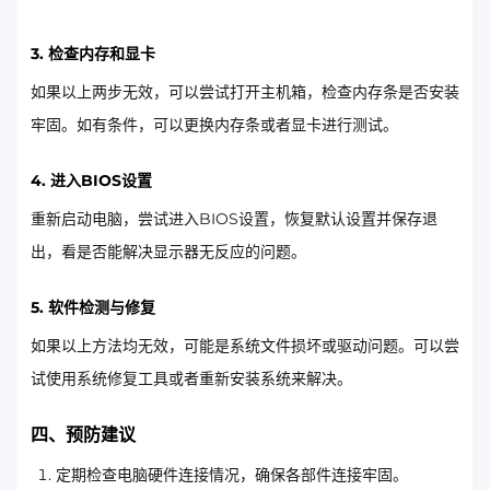
3. 检查内存和显卡
如果以上两步无效，可以尝试打开主机箱，检查内存条是否安装
牢固。如有条件，可以更换内存条或者显卡进行测试。
4. 进入BIOS设置
重新启动电脑，尝试进入BIOS设置，恢复默认设置并保存退
出，看是否能解决显示器无反应的问题。
5. 软件检测与修复
如果以上方法均无效，可能是系统文件损坏或驱动问题。可以尝
试使用系统修复工具或者重新安装系统来解决。
四、预防建议
定期检查电脑硬件连接情况，确保各部件连接牢固。