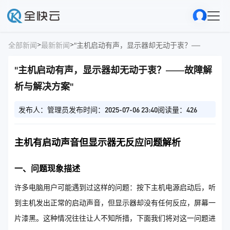
>
>
全部新闻
最新新闻
"主机启动有声，显示器却无动于衷？——故障解
"主机启动有声，显示器却无动于衷？——故障解
析与解决方案"
发布人：管理员
发布时间：2025-07-06 23:40
阅读量：426
主机有启动声音但显示器无反应问题解析
一、问题现象描述
许多电脑用户可能遇到过这样的问题：按下主机电源启动后，听
到主机发出正常的启动声音，但显示器却没有任何反应，屏幕一
片漆黑。这种情况往往让人不知所措，下面我们将对这一问题进