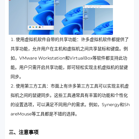
使用虚拟机软件自带的共享功能：许多虚拟机软件都提供了
共享功能，允许用户在主机和虚拟机之间共享鼠标和键盘。例
如，VMware Workstation和VirtualBox等软件都支持此功
能。用户只需开启共享功能，即可轻松实现主机虚拟机的鼠键
同步。
使用第三方工具：市面上有许多第三方工具可以实现主机虚
拟机之间的鼠键同步。这些工具通常具有丰富的功能和个性化
的设置选项，可以满足不同用户的需求。例如，Synergy和Sh
areMouse等工具都是不错的选择。
三、注意事项