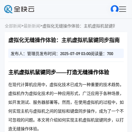
>
>
全部新闻
最新新闻
虚拟化无缝操作体验：主机虚拟机鼠键同步指南
虚拟化无缝操作体验：主机虚拟机鼠键同步指南
发布人：管理员
发布时间：2025-07-09 03:00
阅读量：700
主机虚拟机鼠键同步——打造无缝操作体验
在现代计算机应用中，虚拟化技术已成为一种重要的技术趋势。
虚拟机作为虚拟化技术的一种应用形式，广泛应用于各种场景，
如开发测试、服务器部署等。然而，在使用虚拟机的过程中，如
何实现主机与虚拟机之间的鼠标和键盘同步操作，成为了一个不
可忽视的问题。本文将介绍如何实现主机虚拟机鼠键同步，以打
造无缝操作体验。