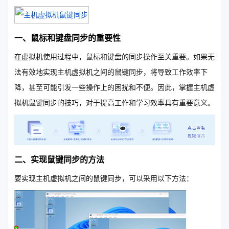
一、鼠标和键盘同步的重要性
在虚拟机使用过程中，鼠标和键盘的同步操作至关重要。如果无
法有效地实现主机虚拟机之间的鼠键同步，将导致工作效率下
降，甚至可能引发一些操作上的困扰和不便。因此，掌握主机虚
拟机鼠键同步的技巧，对于提高工作和学习效率具有重要意义。
二、实现鼠键同步的方法
要实现主机虚拟机之间的鼠键同步，可以采用以下方法：