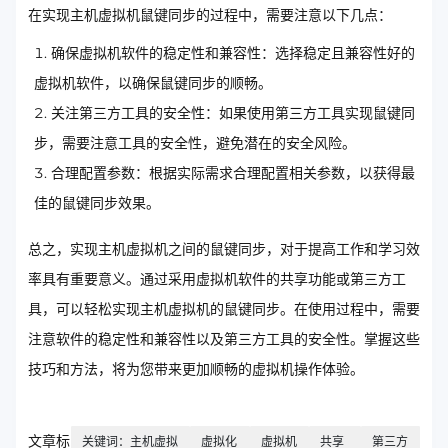
在实现主机虚拟机鼠键同步的过程中，需要注意以下几点：
确保虚拟机软件的稳定性和兼容性：选择稳定且兼容性好的
虚拟机软件，以确保鼠键同步的顺畅。
关注第三方工具的安全性：如果使用第三方工具实现鼠键同
步，需要注意工具的安全性，避免潜在的安全风险。
合理配置参数：根据实际需求合理配置相关参数，以获得最
佳的鼠键同步效果。
总之，实现主机虚拟机之间的鼠键同步，对于提高工作和学习效
率具有重要意义。通过采用虚拟机软件的共享功能或第三方工
具，可以轻松实现主机虚拟机的鼠键同步。在使用过程中，需要
注意软件的稳定性和兼容性以及第三方工具的安全性。掌握这些
技巧和方法，将为您带来更加顺畅的虚拟机操作体验。
文章标
关键词：主机虚拟
虚拟化
虚拟机
共享
第三方