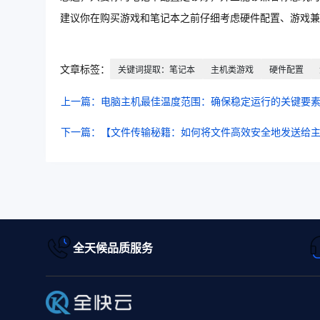
建议你在购买游戏和笔记本之前仔细考虑硬件配置、游戏
文章标签：
关键词提取：笔记本
主机类游戏
硬件配置
上一篇：电脑主机最佳温度范围：确保稳定运行的关键要
下一篇：【文件传输秘籍：如何将文件高效安全地发送给
全天候品质服务