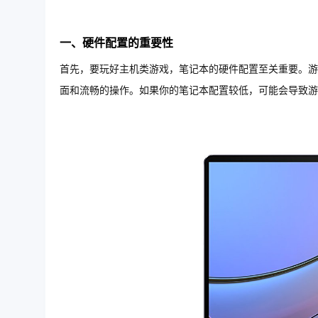
一、硬件配置的重要性
首先，要玩好主机类游戏，笔记本的硬件配置至关重要。游
面和流畅的操作。如果你的笔记本配置较低，可能会导致游