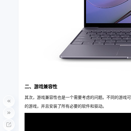
二、游戏兼容性
其次，游戏兼容性也是一个需要考虑的问题。不同的游戏可
的游戏，并且安装了所有必要的软件和驱动。