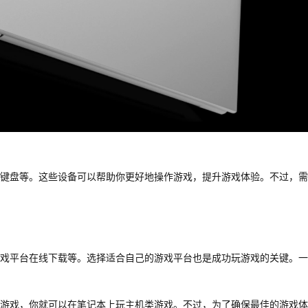
键盘等。这些设备可以帮助你更好地操作游戏，提升游戏体验。不过，需
戏平台在线下载等。选择适合自己的游戏平台也是成功玩游戏的关键。一
游戏，你就可以在笔记本上玩主机类游戏。不过，为了确保最佳的游戏体