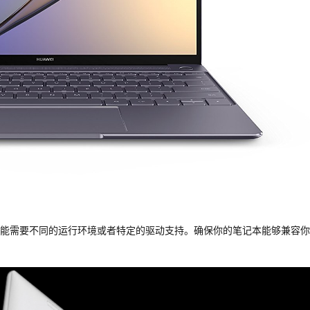
能需要不同的运行环境或者特定的驱动支持。确保你的笔记本能够兼容你