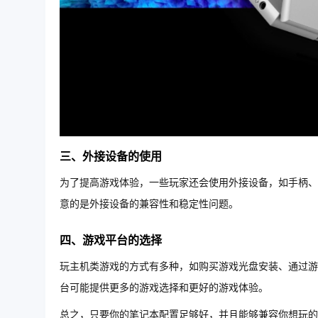
三、外接设备的使用
为了提高游戏体验，一些玩家还会使用外接设备，如手柄、
意的是外接设备的兼容性和稳定性问题。
四、游戏平台的选择
玩主机类游戏的方式有多种，如购买游戏光盘安装、通过游
台可能提供更多的游戏选择和更好的游戏体验。
总之，只要你的笔记本配置足够好，并且能够兼容你想玩的