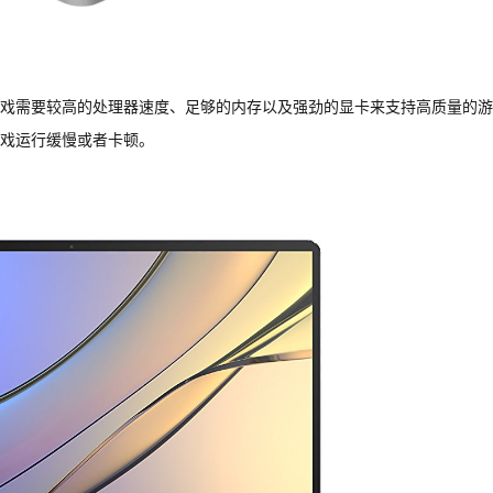
戏需要较高的处理器速度、足够的内存以及强劲的显卡来支持高质量的游
戏运行缓慢或者卡顿。