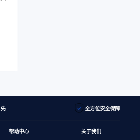
为先
全方位安全保障
帮助中心
关于我们