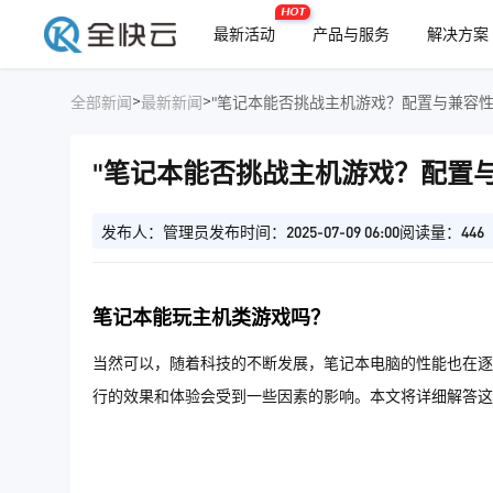
HOT
最新活动
产品与服务
解决方案
>
>
全部新闻
最新新闻
"笔记本能否挑战主机游戏？配置与兼容性
"笔记本能否挑战主机游戏？配置
发布人：管理员
发布时间：2025-07-09 06:00
阅读量：446
笔记本能玩主机类游戏吗？
当然可以，随着科技的不断发展，笔记本电脑的性能也在逐
行的效果和体验会受到一些因素的影响。本文将详细解答这