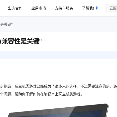
生态合作
应用市场
支持与服务
了解我们
是关键"
与兼容性是关键"
步提高，玩主机类游戏已经成为了很多人的选择。不过需要注意的是，游
个问题，帮助你了解如何在笔记本上玩主机类游戏。