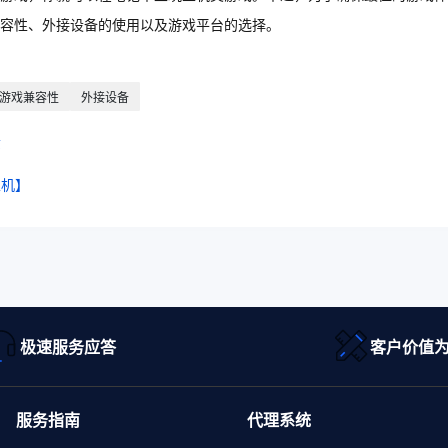
兼容性、外接设备的使用以及游戏平台的选择。
游戏兼容性
外接设备
素
主机】
极速服务应答
客户价值
服务指南
代理系统