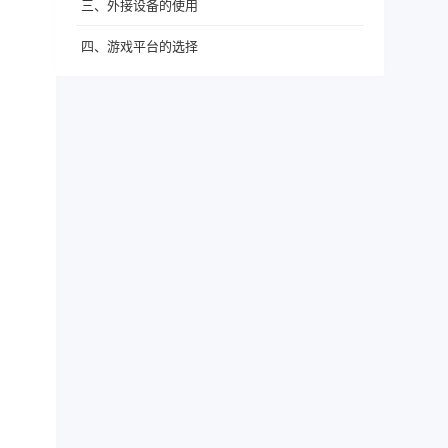
三、外接设备的使用
四、游戏平台的选择