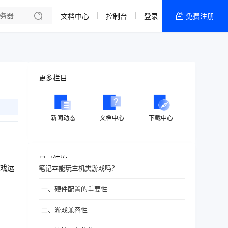
文档中心
控制台
登录
免费注册
全部产品
新闻资讯
帮助文档
更多栏目
热销推荐
新闻动态
文档中心
下载中心
目录结构
戏运
笔记本能玩主机类游戏吗？
一、硬件配置的重要性
二、游戏兼容性