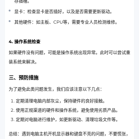
存插槽。
显卡：检查显卡是否插好，以及是否需要更新驱动。
其他硬件：如主板、CPU等，需要专业人员检测维修。
4. 操作系统检查
如果硬件没有问题，可能是操作系统出现异常。此时可以尝试重
装系统来解决。
三、预防措施
为了避免此类问题发生，我们应该注意以下几点：
定期清理电脑内部灰尘，保持硬件的良好接触。
使用正规渠道的硬件和操作系统，避免使用劣质产品。
定期对电脑进行维护，如更新驱动、清理垃圾文件等。
总结：遇到电脑主机开机显示器和键盘不亮的问题，不要慌张，