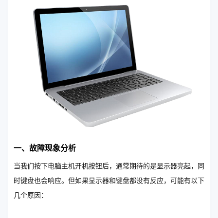
一、故障现象分析
当我们按下电脑主机开机按钮后，通常期待的是显示器亮起，同
时键盘也会响应。但如果显示器和键盘都没有反应，可能有以下
几个原因：