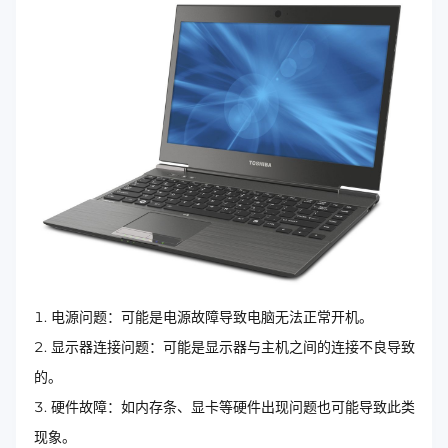
电源问题：可能是电源故障导致电脑无法正常开机。
显示器连接问题：可能是显示器与主机之间的连接不良导致
的。
硬件故障：如内存条、显卡等硬件出现问题也可能导致此类
现象。