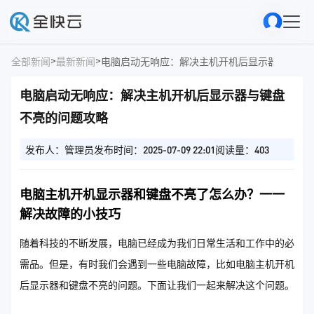
>
>
全部新闻
最新新闻
电脑启动无响应：解决主机开机后显示器与键盘
电脑启动无响应：解决主机开机后显示器与键盘
不亮的问题攻略
发布人：管理员
发布时间：2025-07-09 22:01
阅读量：403
电脑主机开机显示器和键盘不亮了怎么办？一一
解决故障的小技巧
随着科技的不断发展，电脑已经成为我们日常生活和工作中的必
需品。但是，有时我们会遇到一些电脑故障，比如电脑主机开机
后显示器和键盘不亮的问题。下面让我们一起来解决这个问题。