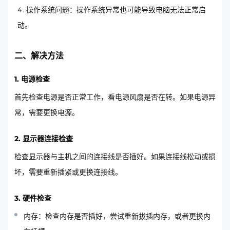
操作系统问题：操作系统异常也可能导致电脑无法正常启
动。
二、解决方法
1. 电源检查
首先检查电源是否正常工作，看电源风扇是否在转。如果电源异
常，需要更换电源。
2. 显示器连接检查
检查显示器与主机之间的连接线是否插好。如果连接线松动或损
坏，需要重新插紧或更换连接线。
3. 硬件检查
内存：检查内存是否插好，尝试重新拔插内存，或者更换内