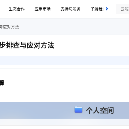
生态合作
应用市场
支持与服务
了解我们
与应对方法
步排查与应对方法
骤