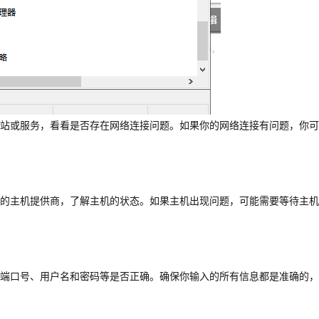
站或服务，看看是否存在网络连接问题。如果你的网络连接有问题，你可
的主机提供商，了解主机的状态。如果主机出现问题，可能需要等待主机
、端口号、用户名和密码等是否正确。确保你输入的所有信息都是准确的