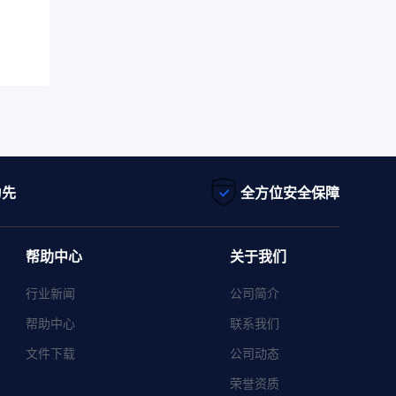
为先
全方位安全保障
帮助中心
关于我们
行业新闻
公司简介
帮助中心
联系我们
文件下载
公司动态
荣誉资质