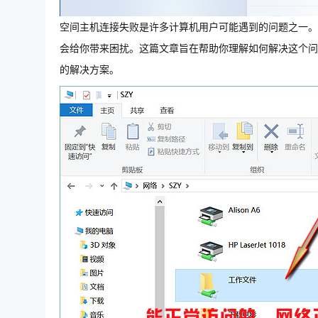
空间主机连接失败是许多计算机用户可能遇到的问题之一。
会给你带来困扰。这篇文章旨在帮助你理解如何解决这个问
的解决方案。