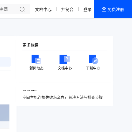
文档中心
控制台
登录
免费注册
全部产品
新闻资讯
帮助文档
更多栏目
热销推荐
新闻动态
文档中心
下载中心
目录结构
空间主机连接失败怎么办？解决方法与排查步骤