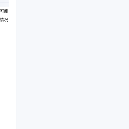
可能
情况