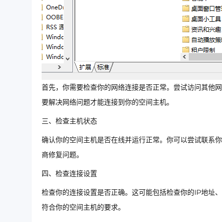
首先，你需要检查你的网络连接是否正常。尝试访问其他网
要解决网络问题才能连接到你的空间主机。
三、检查主机状态
确认你的空间主机是否在线并运行正常。你可以尝试联系你
商修复问题。
四、检查连接设置
检查你的连接设置是否正确。这可能包括检查你的IP地址
符合你的空间主机的要求。