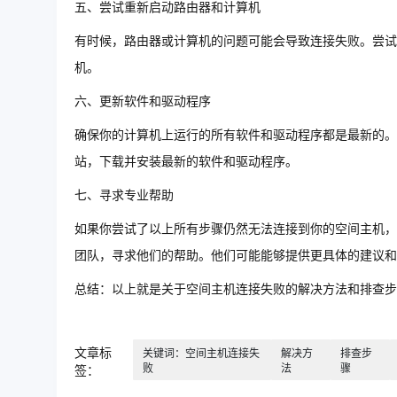
五、尝试重新启动路由器和计算机
有时候，路由器或计算机的问题可能会导致连接失败。尝试
机。
六、更新软件和驱动程序
确保你的计算机上运行的所有软件和驱动程序都是最新的。
站，下载并安装最新的软件和驱动程序。
七、寻求专业帮助
如果你尝试了以上所有步骤仍然无法连接到你的空间主机，
团队，寻求他们的帮助。他们可能能够提供更具体的建议和
总结：以上就是关于空间主机连接失败的解决方法和排查步
文章标
关键词：空间主机连接失
解决方
排查步
败
法
骤
签：