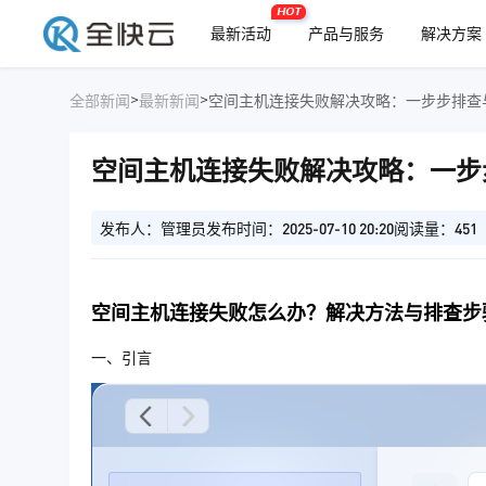
HOT
最新活动
产品与服务
解决方案
>
>
全部新闻
最新新闻
空间主机连接失败解决攻略：一步步排查
空间主机连接失败解决攻略：一步
发布人：管理员
发布时间：2025-07-10 20:20
阅读量：451
空间主机连接失败怎么办？解决方法与排查步
一、引言