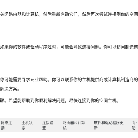
关闭路由器和计算机，然后重新启动它们，然后再次尝试连接到你的空间
如果你的软件或驱动程序过时，可能会导致连接问题。你可以访问制造商
你可能需要寻求专业帮助。你可以联系你的主机提供商或计算机制造商的
解决方案。
骤。希望能帮助到你顺利解决问题，尽快连接到你的空间主机。
网络连
主机状
连接设
路由器和计算
软件和驱动程序更
专
接
态
置
机
新
助