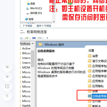
二、检查网络连接