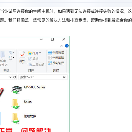
当你试图连接你的空间主机时，如果遇到无法连接或连接失败的情况，这
题。我们将涵盖一些常见的解决方法和排查步骤，帮助你找到最适合你的