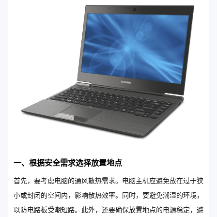
一、根据安全需求选择放置地点
首先，要考虑电脑的通风散热需求。电脑主机应避免放在过于狭
小或封闭的空间内，影响散热效率。同时，要避免潮湿的环境，
以防电路板受潮短路。此外，还要确保放置地点的电源稳定，避