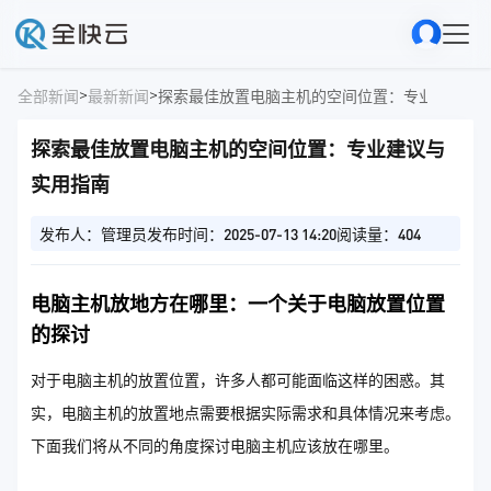
>
>
全部新闻
最新新闻
探索最佳放置电脑主机的空间位置：专业建议与
探索最佳放置电脑主机的空间位置：专业建议与
实用指南
发布人：管理员
发布时间：2025-07-13 14:20
阅读量：404
电脑主机放地方在哪里：一个关于电脑放置位置
的探讨
对于电脑主机的放置位置，许多人都可能面临这样的困惑。其
实，电脑主机的放置地点需要根据实际需求和具体情况来考虑。
下面我们将从不同的角度探讨电脑主机应该放在哪里。