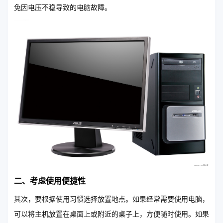
免因电压不稳导致的电脑故障。
二、考虑使用便捷性
其次，要根据使用习惯选择放置地点。如果经常需要使用电脑，
可以将主机放置在桌面上或附近的桌子上，方便随时使用。如果