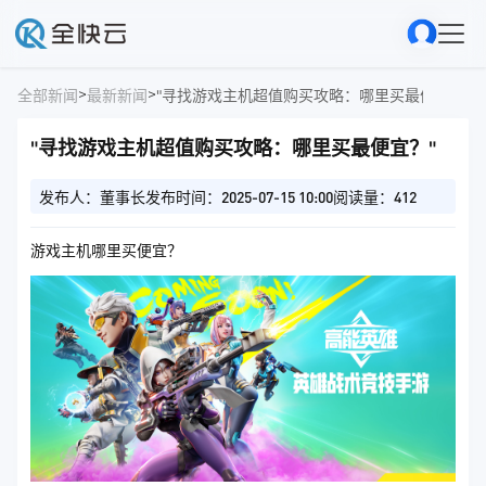
>
>
全部新闻
最新新闻
"寻找游戏主机超值购买攻略：哪里买最便宜？"
"寻找游戏主机超值购买攻略：哪里买最便宜？"
发布人：董事长
发布时间：2025-07-15 10:00
阅读量：412
游戏主机哪里买便宜？