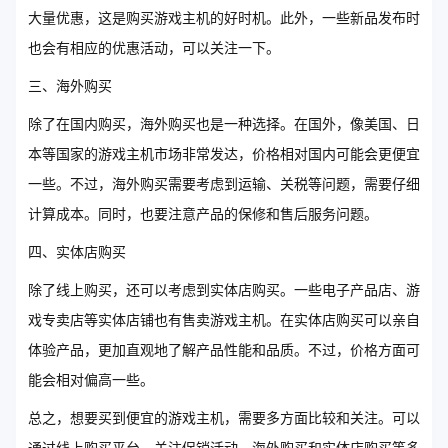
大量优惠，这是购买游戏主机的好时机。此外，一些新品发布时
也会有相应的优惠活动，可以关注一下。
三、海外购买
除了在国内购买，海外购买也是一种选择。在国外，像美国、日
本等国家的游戏主机市场非常发达，价格相对国内可能会更便宜
一些。不过，海外购买需要考虑到运输、关税等问题，需要仔细
计算成本。同时，也要注意产品的保修和售后服务问题。
四、实体店购买
除了线上购买，还可以考虑到实体店购买。一些电子产品店、游
戏专卖店等实体店铺也有售卖游戏主机。在实体店购买可以亲自
体验产品，更加直观地了解产品性能和品质。不过，价格方面可
能会相对偏高一些。
总之，想要买到便宜的游戏主机，需要多方面比较和关注。可以