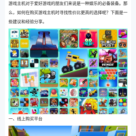
游戏主机对于爱好游戏的朋友们来说是一种娱乐的必备装备。那
么，如何在购买游戏主机时寻找性价比更高的选择呢？下面是一
些建议和经验分享。
一、线上购买平台