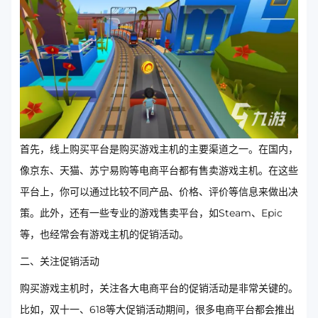
首先，线上购买平台是购买游戏主机的主要渠道之一。在国内，
像京东、天猫、苏宁易购等电商平台都有售卖游戏主机。在这些
平台上，你可以通过比较不同产品、价格、评价等信息来做出决
策。此外，还有一些专业的游戏售卖平台，如Steam、Epic
等，也经常会有游戏主机的促销活动。
二、关注促销活动
购买游戏主机时，关注各大电商平台的促销活动是非常关键的。
比如，双十一、618等大促销活动期间，很多电商平台都会推出