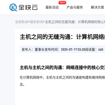
HOT
最新活动
产品与服务
解决方案
>
>
全部新闻
最新新闻
主机之间的无缝沟通：计算机网络的核心
主机之间的无缝沟通：计算机网络
发布人：董事长
发布时间：2025-07-17 03:20
阅读量：460
主机与主机之间的沟通：网络连接中的核心交
在计算机网络中，主机与主机之间的沟通是构建和维持网络
念。