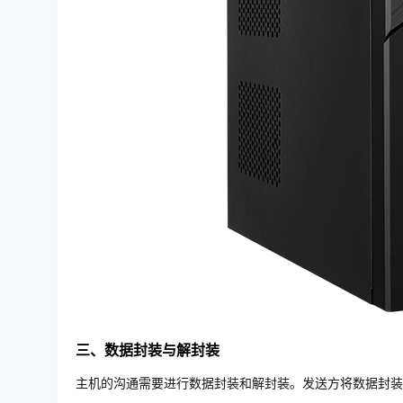
三、数据封装与解封装
主机的沟通需要进行数据封装和解封装。发送方将数据封装