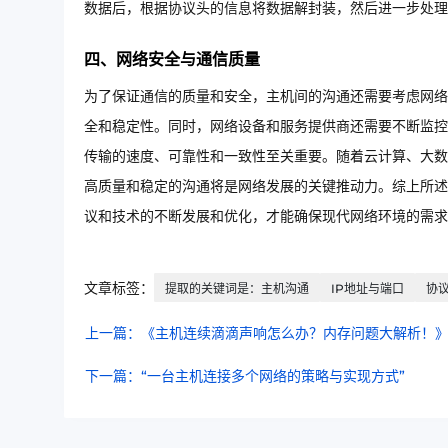
数据后，根据协议头的信息将数据解封装，然后进一步处理
四、网络安全与通信质量
为了保证通信的质量和安全，主机间的沟通还需要考虑网络
全和稳定性。同时，网络设备和服务提供商还需要不断监控
传输的速度、可靠性和一致性至关重要。随着云计算、大数
高质量和稳定的沟通将是网络发展的关键推动力。综上所述
议和技术的不断发展和优化，才能确保现代网络环境的需求
文章标签：
提取的关键词是：主机沟通
IP地址与端口
协
上一篇：《主机连续滴滴声响怎么办？内存问题大解析！
下一篇：“一台主机连接多个网络的策略与实现方式”