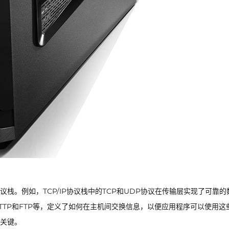
栈。例如，TCP/IP协议栈中的TCP和UDP协议在传输层实现了可靠的
TP和FTP等，定义了如何在主机间交换信息，以便应用程序可以使用这
关键。