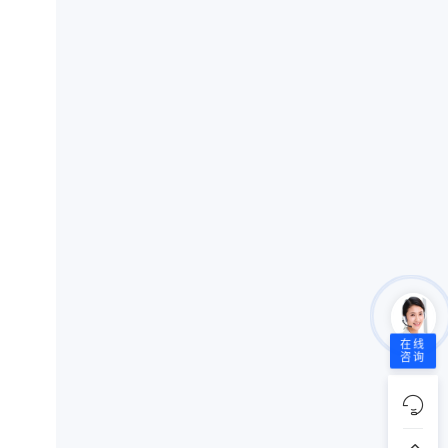
在线
咨询