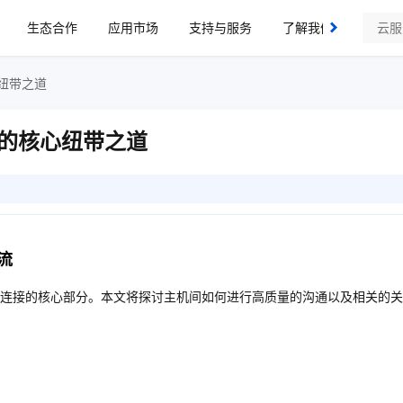
生态合作
应用市场
支持与服务
了解我们
纽带之道
的核心纽带之道
流
连接的核心部分。本文将探讨主机间如何进行高质量的沟通以及相关的关