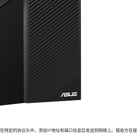
在特定的协议头中，添加IP地址和端口信息后发送到网络上。接收方在