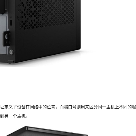
P地址定义了设备在网络中的位置，而端口号则用来区分同一主机上不同的
到另一个主机。