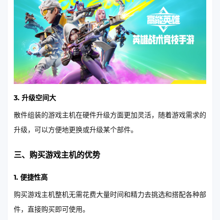
3. 升级空间大
散件组装的游戏主机在硬件升级方面更加灵活，随着游戏需求的
升级，可以方便地更换或升级某个部件。
三、购买游戏主机的优势
1. 便捷性高
购买游戏主机整机无需花费大量时间和精力去挑选和搭配各种部
件，直接购买即可使用。