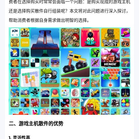
费者在选择购买时常常会面临一个问题：是购买现成的游戏主机
还是选择购买散件自行组装呢？本文将对此问题进行深入探讨，
帮助消费者根据自身需求做出明智的选择。
二、游戏主机散件的优势
1. 灵活性高