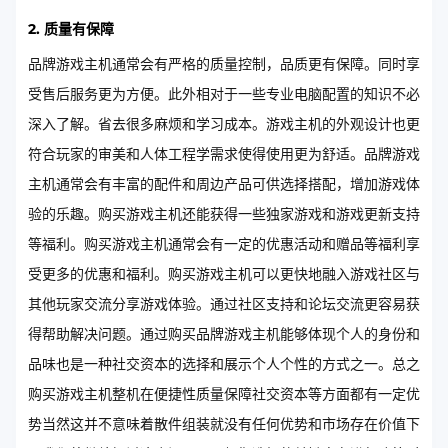
2. 质量有保障
品牌游戏主机通常会有严格的质量控制，品质更有保障。同时享
受售后服务更为方便。此外相对于一些专业电脑配置的知识不必
深入了解。省去很多麻烦和学习成本。游戏主机的外观设计也更
符合玩家的审美和人体工程学需求使得使用更为舒适。品牌游戏
主机通常会有丰富的配件和周边产品可供选择搭配，增加游戏体
验的乐趣。购买游戏主机还能获得一些独家游戏和游戏更新支持
等福利。购买游戏主机通常会有一定的优惠活动和赠品等福利享
受更多的优惠和福利。购买游戏主机可以更快地融入游戏社区与
其他玩家交流分享游戏体验。通过社区支持和论坛交流更容易获
得帮助解决问题。通过购买品牌游戏主机能够体现个人的身份和
品味也是一种社交资本的选择和展示个人个性的方式之一。总之
购买游戏主机整机在便捷性质量保障社交资本等方面都有一定优
势当然这并不意味着散件组装就没有任何优势和市场存在价值下