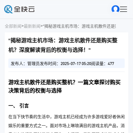
>
>
全部新闻
最新新闻
"揭秘游戏主机市场：游戏主机散件还是购买整机
"揭秘游戏主机市场：游戏主机散件还是购买整
机？深度解读背后的权衡与选择！"
发布人：管理员
发布时间：2025-07-17 05:20
阅读量：477
游戏主机散件还是购买整机？一篇文章探讨购买
决策背后的权衡与选择
一、 引言
在当下快节奏的生活中，游戏主机已经成为许多游戏爱好者休闲
娱乐的重要方式之一。面对市场上琳琅满目的游戏主机产品，消