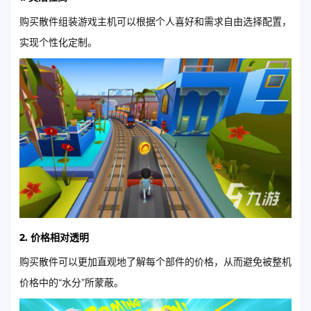
购买散件组装游戏主机可以根据个人喜好和需求自由选择配置，
实现个性化定制。
2. 价格相对透明
购买散件可以更加直观地了解每个部件的价格，从而避免被整机
价格中的“水分”所蒙蔽。