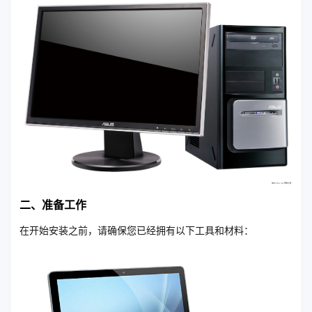
二、准备工作
在开始安装之前，请确保您已经拥有以下工具和材料：