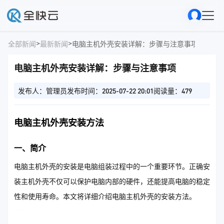
>
>
全部新闻
最新新闻
电脑主机外壳安装详解：步骤与注意事项
电脑主机外壳安装详解：步骤与注意事项
发布人：管理员
发布时间：2025-07-22 20:01
阅读量：479
电脑主机外壳安装方法
一、简介
电脑主机外壳的安装是电脑组装过程中的一个重要环节。正确安
装主机外壳不仅可以保护电脑内部的硬件，还能提高电脑的稳定
性和使用寿命。本文将详细介绍电脑主机外壳的安装方法。