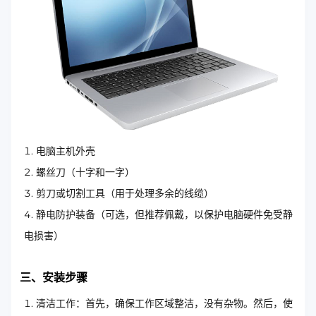
电脑主机外壳
螺丝刀（十字和一字）
剪刀或切割工具（用于处理多余的线缆）
静电防护装备（可选，但推荐佩戴，以保护电脑硬件免受静
电损害）
三、安装步骤
清洁工作：首先，确保工作区域整洁，没有杂物。然后，使