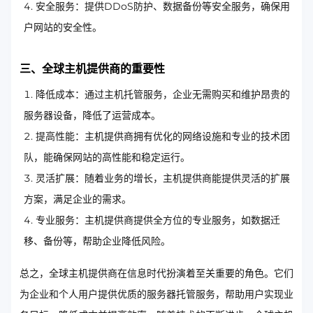
安全服务：提供DDoS防护、数据备份等安全服务，确保用
户网站的安全性。
三、全球主机提供商的重要性
降低成本：通过主机托管服务，企业无需购买和维护昂贵的
服务器设备，降低了运营成本。
提高性能：主机提供商拥有优化的网络设施和专业的技术团
队，能确保网站的高性能和稳定运行。
灵活扩展：随着业务的增长，主机提供商能提供灵活的扩展
方案，满足企业的需求。
专业服务：主机提供商提供全方位的专业服务，如数据迁
移、备份等，帮助企业降低风险。
总之，全球主机提供商在信息时代扮演着至关重要的角色。它们
为企业和个人用户提供优质的服务器托管服务，帮助用户实现业