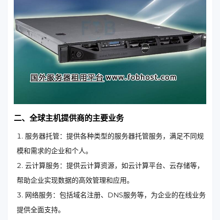
二、全球主机提供商的主要业务
服务器托管：提供各种类型的服务器托管服务，满足不同规
模和需求的企业和个人。
云计算服务：提供云计算资源，如云计算平台、云存储等，
帮助企业实现数据的高效管理和应用。
网络服务：包括域名注册、DNS服务等，为企业的在线业务
提供全面支持。