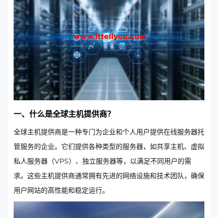
一、什么是全球主机提供商？
全球主机提供商是一种专门为企业和个人用户提供在线服务器托
管服务的企业。它们提供各种类型的服务器，如共享主机、虚拟
私人服务器（VPS）、独立服务器等，以满足不同用户的需
求。这些主机提供商通常拥有先进的网络设施和技术团队，确保
用户网站的高性能和稳定运行。