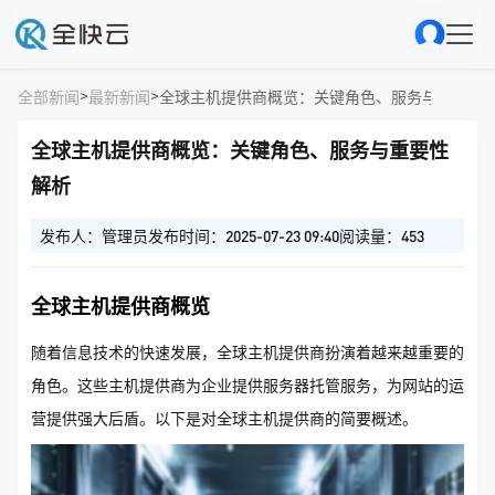
>
>
全部新闻
最新新闻
全球主机提供商概览：关键角色、服务与重要性
全球主机提供商概览：关键角色、服务与重要性
解析
发布人：管理员
发布时间：2025-07-23 09:40
阅读量：453
全球主机提供商概览
随着信息技术的快速发展，全球主机提供商扮演着越来越重要的
角色。这些主机提供商为企业提供服务器托管服务，为网站的运
营提供强大后盾。以下是对全球主机提供商的简要概述。