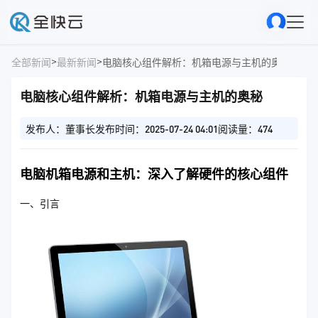
>
>
全部新闻
最新新闻
电脑核心组件解析：机箱电源与主机的奥秘
电脑核心组件解析：机箱电源与主机的奥秘
发布人：董事长
发布时间：2025-07-24 04:01
阅读量：474
电脑机箱电源和主机：深入了解硬件的核心组件
一、引言