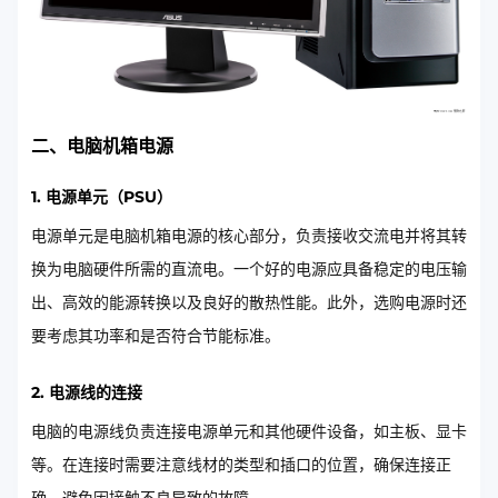
二、电脑机箱电源
1. 电源单元（PSU）
电源单元是电脑机箱电源的核心部分，负责接收交流电并将其转
换为电脑硬件所需的直流电。一个好的电源应具备稳定的电压输
出、高效的能源转换以及良好的散热性能。此外，选购电源时还
要考虑其功率和是否符合节能标准。
2. 电源线的连接
电脑的电源线负责连接电源单元和其他硬件设备，如主板、显卡
等。在连接时需要注意线材的类型和插口的位置，确保连接正