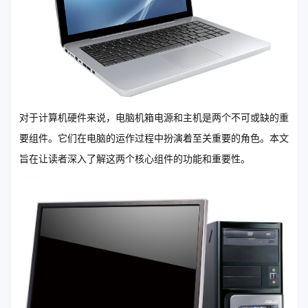
对于计算机硬件来说，电脑机箱电源和主机是两个不可或缺的重
要组件。它们在电脑的运作过程中扮演着至关重要的角色。本文
旨在让读者深入了解这两个核心组件的功能和重要性。