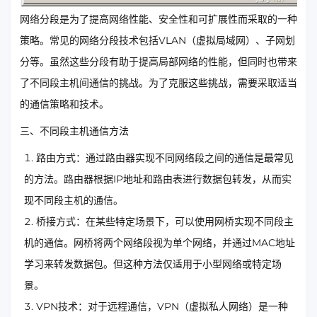
网络分段是为了提高网络性能、安全性和可扩展性而采取的一种
策略。常见的网络分段技术包括VLAN（虚拟局域网）、子网划
分等。虽然这些分段有助于提高局部网络的性能，但同时也带来
了不同段主机间通信的挑战。为了克服这些挑战，需要采取适当
的通信策略和技术。
三、不同段主机通信方法
路由方式：通过路由器实现不同网络段之间的通信是最常见
的方法。路由器根据IP地址和路由表进行数据包转发，从而实
现不同段主机的通信。
桥接方式：在某些特定场景下，可以使用网桥实现不同段主
机的通信。网桥将两个网络段视为单个网络，并通过MAC地址
学习来转发数据包。但这种方法仅适用于小型网络或特定场
景。
VPN技术：对于远程通信，VPN（虚拟私人网络）是一种