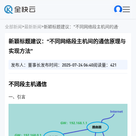
>
>
全部新闻
最新新闻
新颖标题建议：“不同网络段主机间的通信原理与
新颖标题建议：“不同网络段主机间的通信原理与
实现方法”
发布人：董事长
发布时间：2025-07-24 06:40
阅读量：421
不同段主机通信
一、引言