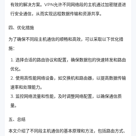
有效的解决方案。VPN允许不同网络段的主机通过加密隧道进
行安全通信，从而实现远程数据传输和资源共享。
四、优化措施
为了确保不同段主机通信的顺畅和高效，可以采取以下优化措
施：
选择合适的路由协议和配置，确保数据包的快速转发和路由
优化。
使用高性能网络设备，如交换机和路由器，以提高数据传输
速率和处理能力。
监控网络流量和性能，及时调整网络配置，以确保通信质
量。
五、总结
本文介绍了不同段主机通信的基本原理和方法，包括路由方式、