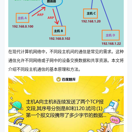
在现代计算机网络中，不同段主机间的通信是常见的需求。这种
通信允许不同网络或子网中的设备交换数据和共享资源。本文将
介绍不同段主机通信的基本原理和方法。