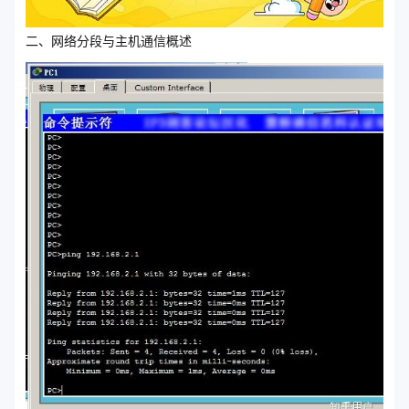
二、网络分段与主机通信概述