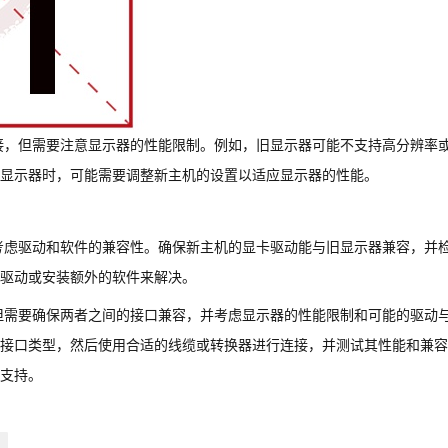
接，但需要注意显示器的性能限制。例如，旧显示器可能不支持高分辨率
显示器时，可能需要调整新主机的设置以适应显示器的性能。
考虑驱动和软件的兼容性。确保新主机的显卡驱动能与旧显示器兼容，并
驱动或安装额外的软件来解决。
但需要确保两者之间的接口兼容，并考虑显示器的性能限制和可能的驱动
接口类型，然后使用合适的线缆或转换器进行连接，并测试其性能和兼容
支持。