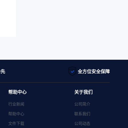
为先
全方位安全保障
帮助中心
关于我们
行业新闻
公司简介
帮助中心
联系我们
文件下载
公司动态