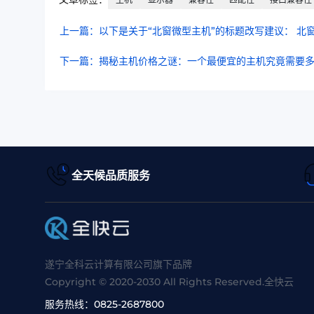
上一篇：以下是关于“北窗微型主机”的标题改写建议： 
下一篇：揭秘主机价格之谜：一个最便宜的主机究竟需要
全天候品质服务
遂宁全科云计算有限公司旗下品牌
Copyright © 2020-2030 All Rights Reserved.全快云
服务热线：
0825-2687800