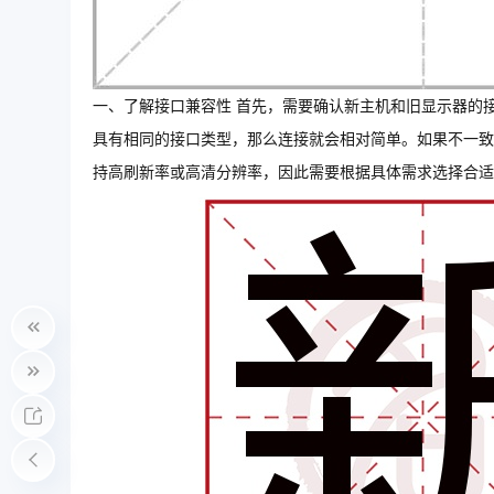
一、了解接口兼容性 首先，需要确认新主机和旧显示器的接口类
具有相同的接口类型，那么连接就会相对简单。如果不一致
持高刷新率或高清分辨率，因此需要根据具体需求选择合适