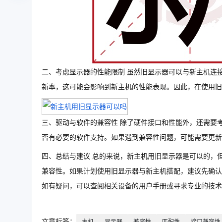
二、考虑显示器的性能限制 虽然旧显示器可以与新主机连
新率，这可能会影响到新主机的性能表现。因此，在使用旧
三、驱动与软件的兼容性 除了硬件接口和性能外，还需要
否有必要的软件支持。如果遇到兼容性问题，可能需要更新
四、总结与建议 总的来说，新主机用旧显示器是可以的，
兼容性。如果计划使用旧显示器与新主机搭配，建议先确认
如有疑问，可以查阅相关设备的用户手册或寻求专业的技术
文章标签：
主机
显示器
兼容性
匹配性
接口兼容性