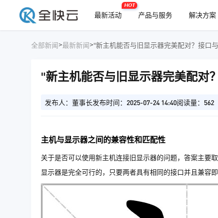
HOT
最新活动
产品与服务
解决方案
>
>
全部新闻
最新新闻
"新主机能否与旧显示器完美配对？接口与
"新主机能否与旧显示器完美配对
发布人：董事长
发布时间：2025-07-24 14:40
阅读量：562
主机与显示器之间的兼容性和匹配性
关于是否可以使用新主机连接旧显示器的问题，答案主要取
显示器是完全可行的，只要两者具有相同的接口并且兼容即