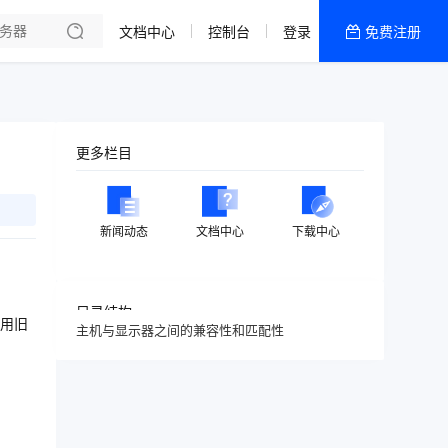
文档中心
控制台
登录
免费注册
全部产品
新闻资讯
帮助文档
更多栏目
热销推荐
新闻动态
文档中心
下载中心
目录结构
用旧
主机与显示器之间的兼容性和匹配性