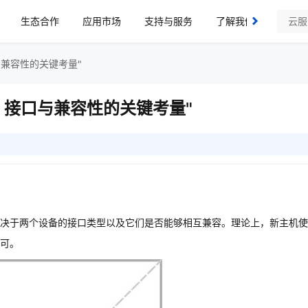
生态合作
应用市场
支持与服务
了解我们
兼容性的关键考量"
？接口与兼容性的关键考量"
决于两个设备的接口类型以及它们是否能够相互兼容。理论上，新主机使
可。