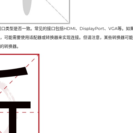
型是否一致。常见的接口包括HDMI、DisplayPort、VGA等。如
，可能需要使用适配器或转换器来实现连接。但请注意，某些转换器可能
的转换器。