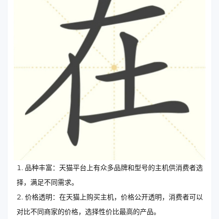
品种丰富：天猫平台上有众多品牌和型号的主机供消费者选
择，满足不同需求。
价格透明：在天猫上购买主机，价格公开透明，消费者可以
对比不同商家的价格，选择性价比最高的产品。