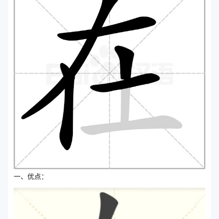
一、优点：