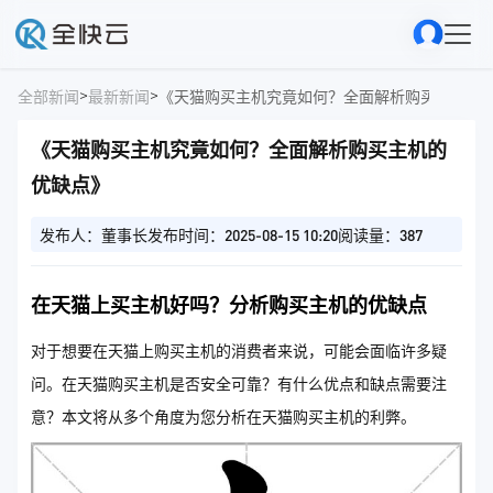
>
>
全部新闻
最新新闻
《天猫购买主机究竟如何？全面解析购买主机的
《天猫购买主机究竟如何？全面解析购买主机的
优缺点》
发布人：董事长
发布时间：2025-08-15 10:20
阅读量：387
在天猫上买主机好吗？分析购买主机的优缺点
对于想要在天猫上购买主机的消费者来说，可能会面临许多疑
问。在天猫购买主机是否安全可靠？有什么优点和缺点需要注
意？本文将从多个角度为您分析在天猫购买主机的利弊。