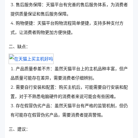
售后服务保障：天猫平台有完善的售后服务体系，为消费者
提供质量保证和售后服务保障。
购物便捷：天猫平台购物流程简单便捷，支持多种支付方
式，让消费者购物更加方便快捷。
二、缺点：
产品质量参差不齐：虽然天猫平台上的主机品种丰富，但产
品质量可能存在差异，需要消费者仔细辨别。
需要自行安装和配置：购买主机后，可能需要自行安装和配
置，对于不熟悉电脑硬件的消费者来说可能会有些困难。
存在假冒伪劣产品：虽然天猫平台有严格的监管机制，但仍
有可能存在假冒伪劣产品，需要消费者提高警惕。
三、建议：