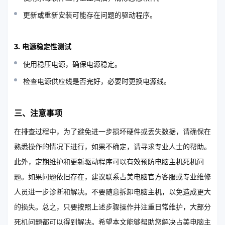
更新或重新安装可能存在问题的驱动程序。
3. 电源稳定性测试
使用稳压电源，确保电源稳定。
检查电源供应线是否完好，必要时更换电源线。
三、注意事项
在排查过程中，为了避免进一步损坏硬件或丢失数据，请确保在
熟悉操作的情况下进行，如果不确定，请寻求专业人士的帮助。
此外，定期维护和更新驱动程序可以有效预防电脑主机死机问
题。如果问题依旧存在，建议联系占美电脑官方客服或专业维修
人员进一步诊断和解决。不要随意拆卸电脑主机，以免造成更大
的损失。总之，只要按照上述步骤操作并注重日常维护，大部分
死机问题都可以得到解决。希望本文能够帮助您解决占美电脑主