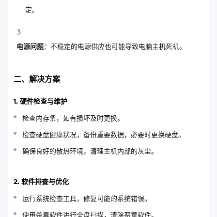
定。
电源问题
：不稳定的电源供应也可能导致电脑主机死机。
二、解决方案
1. 硬件检查与维护
检查内存条，如有损坏及时更换。
检查硬盘健康状况，备份重要数据，必要时更换硬盘。
确保良好的散热环境，清理主机内部的灰尘。
2. 软件排查与优化
运行系统检查工具，修复可能的系统错误。
使用杀毒软件进行全盘扫描，清除恶意软件。