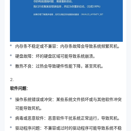
内存条不稳定或不兼容：内存条故障会导致系统频繁死机。
硬盘故障：坏的硬盘区域可能导致系统崩溃。
散热不良：过热会导致硬件性能下降，甚至死机。
软件问题
：
操作系统错误或冲突：某些系统文件损坏或与其他软件冲突
可能导致死机。
病毒或恶意软件：恶意软件干扰系统正常运行，导致死机。
驱动程序问题：不兼容或过时的驱动程序可能导致系统不稳