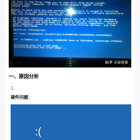
一、原因分析
硬件问题
：