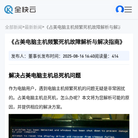
>
>
全部新闻
最新新闻
《占美电脑主机频繁死机故障解析与解决指南》
《占美电脑主机频繁死机故障解析与解决指南》
发布人：董事长
发布时间：2025-08-16 16:40
阅读量：414
解决占美电脑主机总死机问题
作为电脑用户，遇到电脑主机频繁死机的问题无疑是非常困扰
的。占美电脑主机总死机，怎么办呢？本文将为您解析可能的原
因，并提供相应的解决方案。