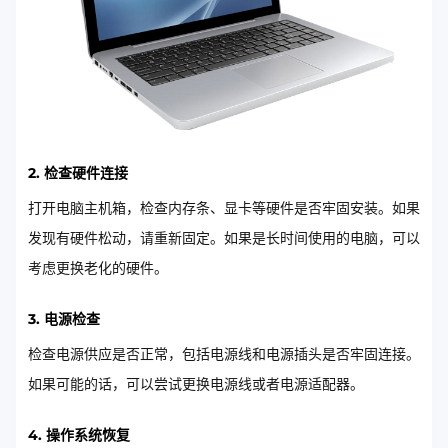
2. 检查硬件连接
打开电脑主机箱，检查内存条、显卡等硬件是否牢固安装。如果
发现有硬件松动，请重新固定。如果是长时间使用的电脑，可以
考虑更换老化的硬件。
3. 电源检查
检查电源供应是否正常，包括电源线和电源插头是否牢固连接。
如果可能的话，可以尝试更换电源线或者电源适配器。
4. 操作系统恢复