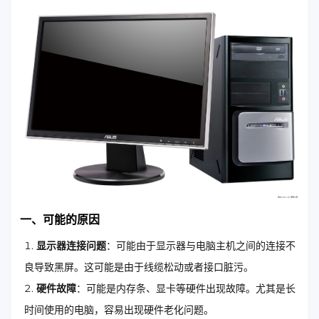
一、可能的原因
显示器连接问题
：可能由于显示器与电脑主机之间的连接不
良导致黑屏。这可能是由于线缆松动或者接口脏污。
硬件故障
：可能是内存条、显卡等硬件出现故障。尤其是长
时间使用的电脑，容易出现硬件老化问题。