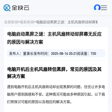
>
>
全部新闻
最新新闻
电脑启动黑屏之谜：主机风扇转动却屏幕无反应
电脑启动黑屏之谜：主机风扇转动却屏幕无反应
的原因与解决方案
发布人：董事长
发布时间：2025-08-16 20:21
阅读量：720
电脑开机后主机风扇转但黑屏，常见的原因及其
解决方案
遇到电脑开机后主机风扇转动却出现黑屏的问题，往往让许多电
脑用户感到困惑和不安。这种情况可能由多种原因引起，以下我
们将探讨可能的原因以及相应的解决方案。