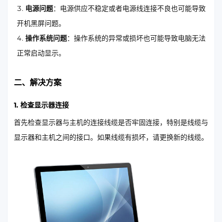
电源问题
：电源供应不稳定或者电源线连接不良也可能导致
开机黑屏问题。
操作系统问题
：操作系统的异常或损坏也可能导致电脑无法
正常启动显示。
二、解决方案
1. 检查显示器连接
首先检查显示器与主机的连接线缆是否牢固连接，特别是线缆与
显示器和主机之间的接口。如果线缆有损坏，请更换新的线缆。