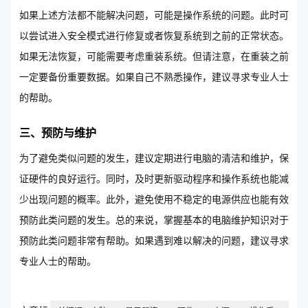
如果上述方法都不能解决问题，可能是操作系统的问题。此时可
以尝试进入安全模式进行修复或者恢复系统到之前的正常状态。
如果无法恢复，可能需要考虑重装系统。但请注意，在重装之前
一定要备份重要数据。如果自己不熟悉操作，建议寻求专业人士
的帮助。
三、预防与维护
为了避免类似问题的发生，建议定期进行电脑的清洁和维护，保
证硬件的良好运行。同时，及时更新驱动程序和操作系统也能减
少出现问题的概率。此外，避免使用不稳定的电源供应也能有效
预防此类问题的发生。总的来说，掌握基本的电脑维护知识对于
预防此类问题非常有帮助。如果遇到难以解决的问题，建议寻求
专业人士的帮助。