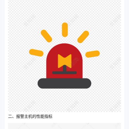
二、报警主机的性能指标