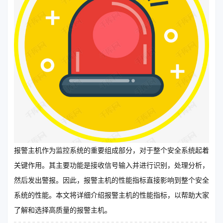
报警主机作为监控系统的重要组成部分，对于整个安全系统起着
关键作用。其主要功能是接收信号输入并进行识别，处理分析，
然后发出警报。因此，报警主机的性能指标直接影响到整个安全
系统的性能。本文将详细介绍报警主机的性能指标，以帮助大家
了解和选择高质量的报警主机。