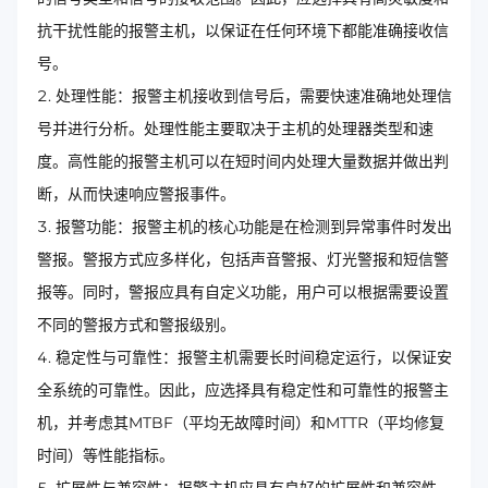
抗干扰性能的报警主机，以保证在任何环境下都能准确接收信
号。
处理性能：报警主机接收到信号后，需要快速准确地处理信
号并进行分析。处理性能主要取决于主机的处理器类型和速
度。高性能的报警主机可以在短时间内处理大量数据并做出判
断，从而快速响应警报事件。
报警功能：报警主机的核心功能是在检测到异常事件时发出
警报。警报方式应多样化，包括声音警报、灯光警报和短信警
报等。同时，警报应具有自定义功能，用户可以根据需要设置
不同的警报方式和警报级别。
稳定性与可靠性：报警主机需要长时间稳定运行，以保证安
全系统的可靠性。因此，应选择具有稳定性和可靠性的报警主
机，并考虑其MTBF（平均无故障时间）和MTTR（平均修复
时间）等性能指标。