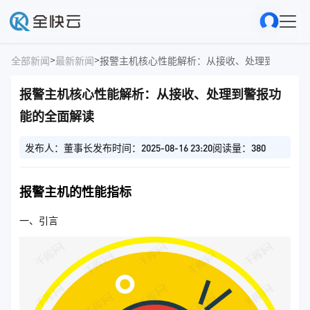
>
>
全部新闻
最新新闻
报警主机核心性能解析：从接收、处理到警报功
报警主机核心性能解析：从接收、处理到警报功
能的全面解读
发布人：董事长
发布时间：2025-08-16 23:20
阅读量：380
报警主机的性能指标
一、引言