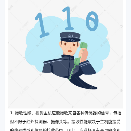
接收性能：报警主机应能接收来自各种传感器的信号，包括
但不限于红外探测器、摄像头等。接收性能取决于主机能接受
的信号类型和信号的接收范围。因此，应选择具有高灵敏度和