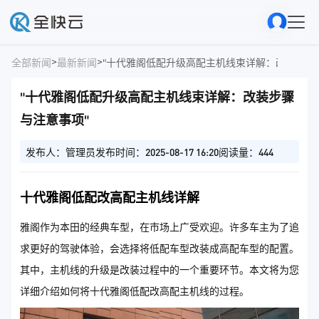
>
>
全部新闻
最新新闻
"十代雅阁低配升级高配主机线束详解：改装步骤
"十代雅阁低配升级高配主机线束详解：改装步骤
与注意事项"
发布人：管理员
发布时间：2025-08-17 16:20
阅读量：444
十代雅阁低配改高配主机线详解
雅阁作为本田的经典车型，在市场上广受欢迎。许多车主为了追
求更好的驾驶体验，会选择将低配车型改装成高配车型的配置。
其中，主机线的升级是改装过程中的一个重要环节。本文将为您
详细介绍如何将十代雅阁低配改高配主机线的过程。