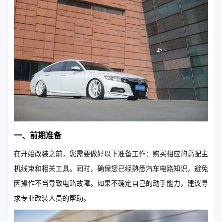
一、前期准备
在开始改装之前，您需要做好以下准备工作：购买相应的高配主
机线束和相关工具。同时，确保您已经熟悉汽车电路知识，避免
因操作不当导致电路故障。如果不确定自己的动手能力，建议寻
求专业改装人员的帮助。