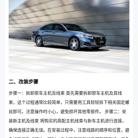
二、改装步骤
步骤一：拆卸原车主机及线束 首先需要拆卸原车主机及其线
束，这个过程通常比较简单，只需要用工具轻轻拆下相关固定螺
丝即可。注意操作时小心，避免损坏其他零部件。 步骤二：安
装新主机及线束 将购买的高配主机线束与新车主机进行连接，
确保连接正确无误。在安装过程中，注意线路的顺序和位置，避