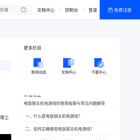
文档中心
控制台
登录
免费注册
全部产品
新闻资讯
帮助文档
更多栏目
热销推荐
新闻动态
文档中心
下载中心
目录结构
电饭锅主机电源线的使用指南与常见问题解答
一、什么是电饭锅主机电源线？
常工
二、如何正确使用电饭锅主机电源线？