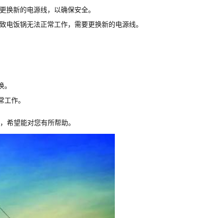
并更换新的电源线，以确保安全。
导致电饭锅无法正常工作，需要更换新的电源线。
换。
常工作。
，希望能对您有所帮助。