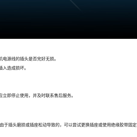
机电源线的插头是否完好无损。
插入造成损坏。
应立即停止使用，并及时联系售后服务。
是由于插头磨损或插座松动导致的，可以尝试更换插座或使用绝缘胶带固定