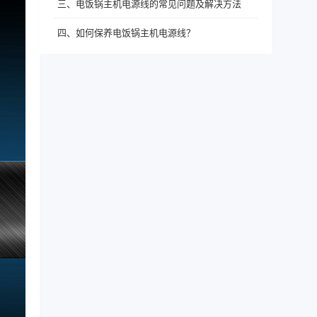
三、电饭锅主机电源线的常见问题及解决方法
四、如何保养电饭锅主机电源线？