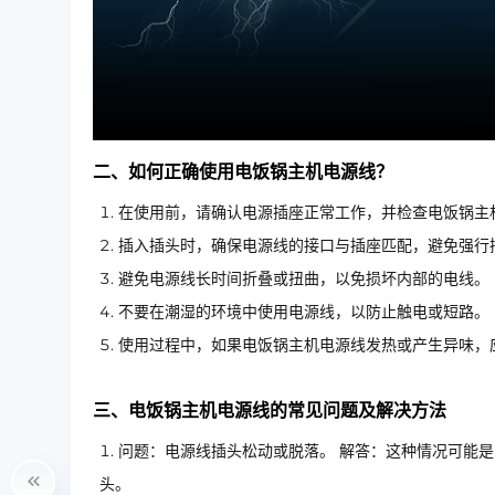
二、如何正确使用电饭锅主机电源线？
在使用前，请确认电源插座正常工作，并检查电饭锅主
插入插头时，确保电源线的接口与插座匹配，避免强行
避免电源线长时间折叠或扭曲，以免损坏内部的电线。
不要在潮湿的环境中使用电源线，以防止触电或短路。
使用过程中，如果电饭锅主机电源线发热或产生异味，
三、电饭锅主机电源线的常见问题及解决方法
问题：电源线插头松动或脱落。 解答：这种情况可能
头。