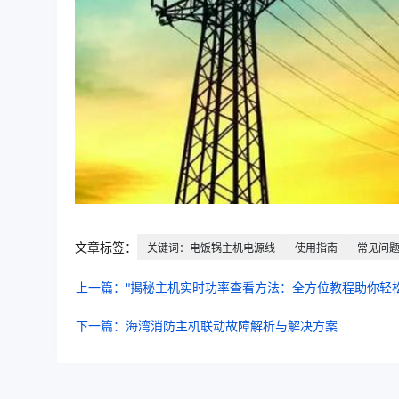
文章标签：
关键词：电饭锅主机电源线
使用指南
常见问
上一篇："揭秘主机实时功率查看方法：全方位教程助你轻松
下一篇：海湾消防主机联动故障解析与解决方案