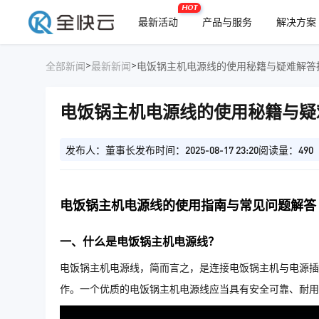
HOT
最新活动
产品与服务
解决方案
>
>
全部新闻
最新新闻
电饭锅主机电源线的使用秘籍与疑难解答
电饭锅主机电源线的使用秘籍与疑
发布人：董事长
发布时间：2025-08-17 23:20
阅读量：490
电饭锅主机电源线的使用指南与常见问题解答
一、什么是电饭锅主机电源线？
电饭锅主机电源线，简而言之，是连接电饭锅主机与电源插
作。一个优质的电饭锅主机电源线应当具有安全可靠、耐用