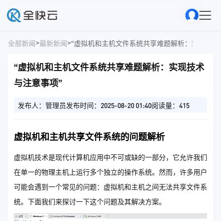
>
>
全部新闻
最新新闻
“虚拟机和主机文件系统共享难题解析：实现技术
“虚拟机和主机文件系统共享难题解析：实现技术
与注意事项”
发布人：管理员
发布时间：2025-08-20 01:40
阅读量：415
虚拟机和主机共享文件系统的问题解析
虚拟机技术是现代计算机应用中不可或缺的一部分，它允许我们
在单一的物理主机上运行多个独立的操作系统。然而，许多用户
可能会遇到一个常见的问题：虚拟机和主机之间无法共享文件系
统。下面我们来探讨一下这个问题及其解决方案。