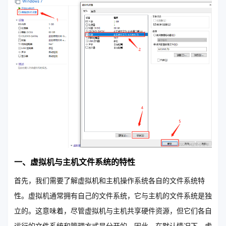
一、虚拟机与主机文件系统的特性
首先，我们需要了解虚拟机和主机操作系统各自的文件系统特
性。虚拟机通常拥有自己的文件系统，它与主机的文件系统是独
立的。这意味着，尽管虚拟机与主机共享硬件资源，但它们各自