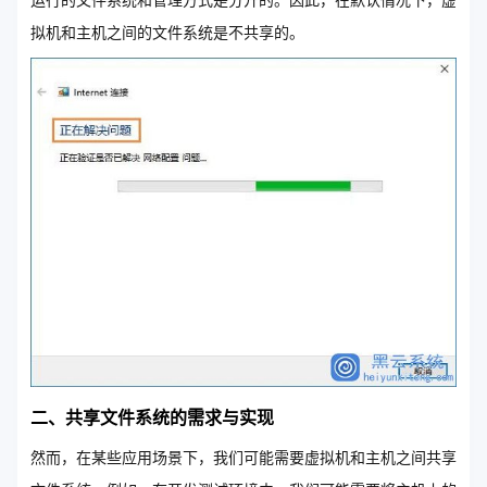
运行的文件系统和管理方式是分开的。因此，在默认情况下，虚
拟机和主机之间的文件系统是不共享的。
二、共享文件系统的需求与实现
然而，在某些应用场景下，我们可能需要虚拟机和主机之间共享