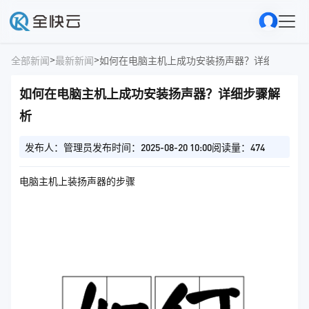
>
>
全部新闻
最新新闻
如何在电脑主机上成功安装扬声器？详细步骤解
如何在电脑主机上成功安装扬声器？详细步骤解
析
发布人：管理员
发布时间：2025-08-20 10:00
阅读量：474
电脑主机上装扬声器的步骤