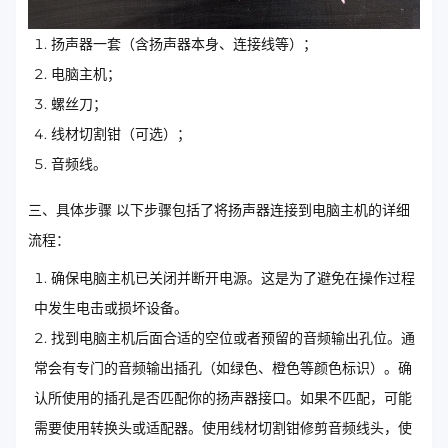
扬声器一套（含扬声器本身、连接线等）；
电脑主机；
螺丝刀；
线材切割钳（可选）；
音频线。
三、具体步骤 以下步骤包括了将扬声器连接到电脑主机的详细
流程：
确保电脑主机已关闭并断开电源。这是为了避免在操作过程
中发生电击或损坏设备。
找到电脑主机后面合适的空位或者预留的音频输出孔位。通
常会有专门的音频输出插孔（如绿色、橙色等颜色标识）。确
认所使用的插孔是否匹配你的扬声器接口。如果不匹配，可能
需要使用转换头或适配器。使用线材切割钳修剪音频线头，使