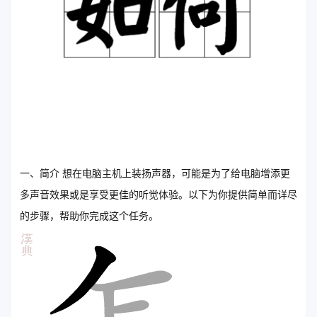
一、简介 想在电脑主机上装扬声器，可能是为了给电脑增添更
多声音效果或是享受更佳的听觉体验。以下为你提供简单而详尽
的步骤，帮助你完成这个任务。