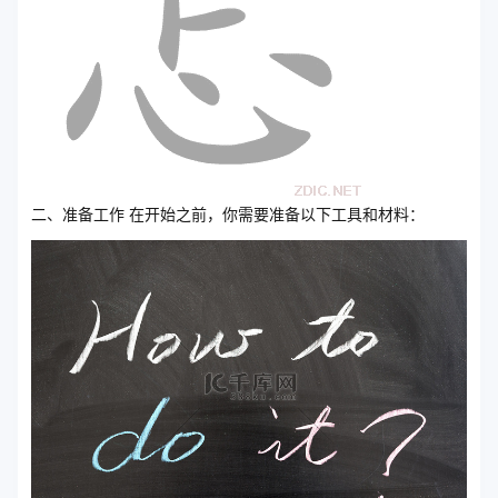
二、准备工作 在开始之前，你需要准备以下工具和材料：