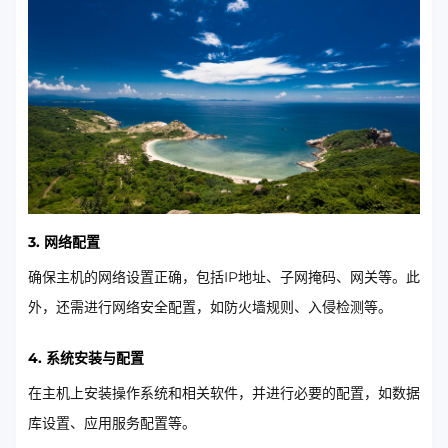
3. 网络配置
确保主机的网络设置正确，包括IP地址、子网掩码、网关等。此
外，还需进行网络安全配置，如防火墙规则、入侵检测等。
4. 系统安装与配置
在主机上安装操作系统和相关软件，并进行必要的配置，如数据
库设置、应用服务配置等。