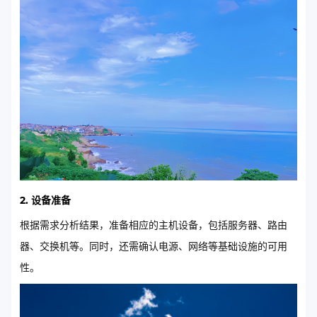
2. 设备准备
根据需求分析结果，准备相应的主机设备，包括服务器、路由
器、交换机等。同时，还需确认电源、网络等基础设施的可用
性。