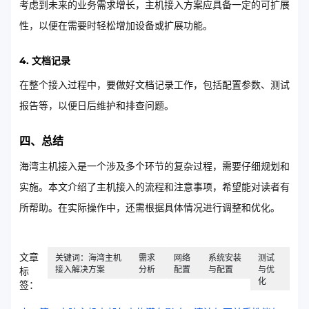
考虑到未来的业务需求增长，主机接入方案应具备一定的可扩展
性，以便在需要时轻松增加设备或扩展功能。
4. 文档记录
在整个接入过程中，要做好文档记录工作，包括配置参数、测试
报告等，以便日后维护和排查问题。
四、总结
海湾主机接入是一个涉及多个环节的复杂过程，需要仔细规划和
实施。本文介绍了主机接入的流程和注意事项，希望能对读者有
所帮助。在实际操作中，还需根据具体情况进行调整和优化。
文章
关键词：海湾主机
需求
网络
系统安装
测试
接入解决方案
分析
配置
与配置
与优
标
化
签：