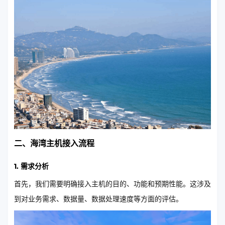
二、海湾主机接入流程
1. 需求分析
首先，我们需要明确接入主机的目的、功能和预期性能。这涉及
到对业务需求、数据量、数据处理速度等方面的评估。