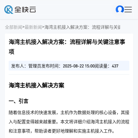
>
>
全部新闻
最新新闻
海湾主机接入解决方案：流程详解与关键注意事
海湾主机接入解决方案：流程详解与关键注意事
项
发布人：管理员
发布时间：2025-08-22 15:00
阅读量：437
海湾主机接入解决方案
一、引言
随着信息技术的快速发展，主机作为数据处理的核心设备，其接
入与配置变得越来越重要。本文将详细介绍海湾主机接入的流程
和注意事项，帮助读者更好地理解和实施主机接入工作。