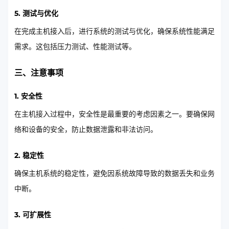
5. 测试与优化
在完成主机接入后，进行系统的测试与优化，确保系统性能满足
需求。这包括压力测试、性能测试等。
三、注意事项
1. 安全性
在主机接入过程中，安全性是最重要的考虑因素之一。要确保网
络和设备的安全，防止数据泄露和非法访问。
2. 稳定性
确保主机系统的稳定性，避免因系统故障导致的数据丢失和业务
中断。
3. 可扩展性