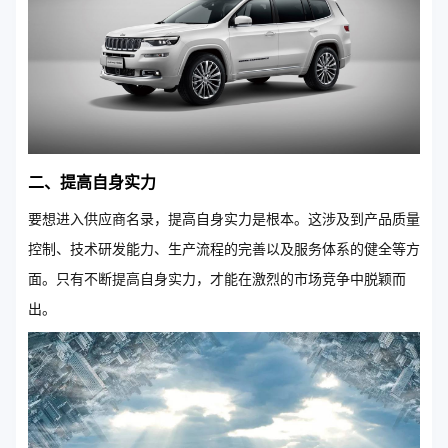
二、提高自身实力
要想进入供应商名录，提高自身实力是根本。这涉及到产品质量
控制、技术研发能力、生产流程的完善以及服务体系的健全等方
面。只有不断提高自身实力，才能在激烈的市场竞争中脱颖而
出。