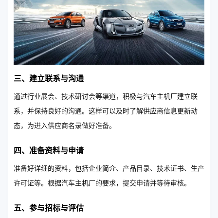
三、建立联系与沟通
通过行业展会、技术研讨会等渠道，积极与汽车主机厂建立联
系，并保持良好的沟通。这样可以及时了解供应商信息更新动
态，为进入供应商名录做好准备。
四、准备资料与申请
准备好详细的资料，包括企业简介、产品目录、技术证书、生产
许可证等。根据汽车主机厂的要求，提交申请并等待审核。
五、参与招标与评估