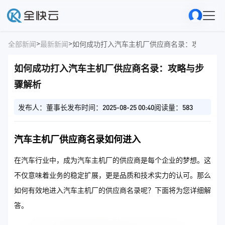
>
>
全部新闻
最新新闻
如何成功打入汽车主机厂供应商名录：攻略与步
如何成功打入汽车主机厂供应商名录：攻略与步
骤解析
发布人：董事长
发布时间：2025-08-25 00:40
阅读量：583
汽车主机厂供应商名录如何进入
在汽车行业中，成为汽车主机厂的供应商是每个企业的梦想。这
不仅意味着业务的稳定扩展，更是品质和技术实力的认可。那么
如何有效地进入汽车主机厂的供应商名录呢？下面将为您详细解
答。