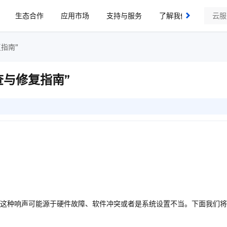
生态合作
应用市场
支持与服务
了解我们
指南”
查与修复指南”
这种响声可能源于硬件故障、软件冲突或者是系统设置不当。下面我们将