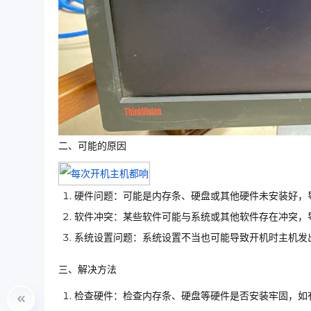
二、可能的原因
硬件问题：可能是内存条、硬盘或其他硬件未安装好，
软件冲突：某些软件可能与系统或其他软件存在冲突，
系统设置问题：系统设置不当也可能导致开机时主机发
三、解决方法
检查硬件：检查内存条、硬盘等硬件是否安装牢固，如