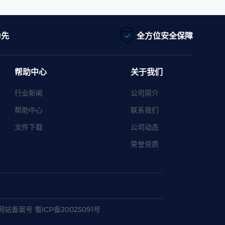
为先
全方位安全保障
帮助中心
关于我们
行业新闻
公司简介
帮助中心
联系我们
文件下载
公司动态
荣誉资质
网站备案号 蜀ICP备20025091号