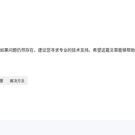
如果问题仍然存在，建议您寻求专业的技术支持。希望这篇文章能够帮助
置
解决方法