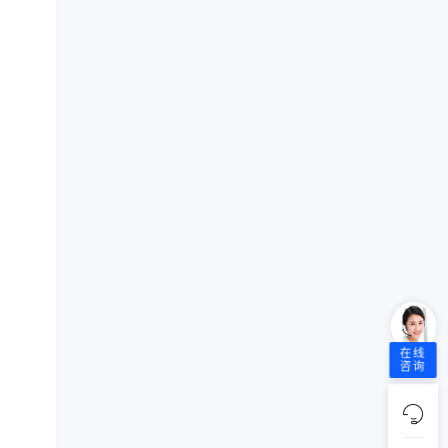
在线
咨询