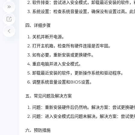
软件排查：尝试进入安全模式，卸载最近安装的软件，
系统设置：检查系统音量设置，确保没有设置过高。此外
四、详细步骤
关机并断开电源。
打开主机箱，检查所有硬件连接是否牢固。
如有必要，重新安装或更换硬件。
重启电脑并进入安全模式。
卸载最近安装的软件，更新操作系统和驱动程序。
调整系统音量设置和BIOS设置。
五、常见问题及解决方案
问题：重新安装硬件后仍然响。解决方案：尝试更换硬
问题：进入安全模式后问题未解决。解决方案：尝试使
六、预防措施