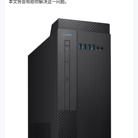
本文将会帮助你解决这一问题。