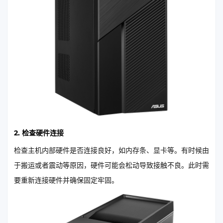
2. 检查硬件连接
检查主机内部硬件是否连接良好，如内存条、显卡等。有时候由
于搬运或者震动等原因，硬件可能会松动导致接触不良。此时需
要重新连接硬件并确保固定牢固。