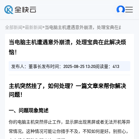
>
>
全部新闻
最新新闻
当电脑主机遭遇意外崩溃，处理宝典在此解决烦
当电脑主机遭遇意外崩溃，处理宝典在此解决烦
恼！
发布人：董事长
发布时间：2025-08-25 13:20
阅读量：413
主机突然挂了，如何处理？一篇文章来帮你解决
问题！
一、问题现象简述
你的电脑主机突然停止工作，显示屏出现黑屏或者无法开机等异
常情况。这种情况可能让你措手不及，不知如何是好。别担心，