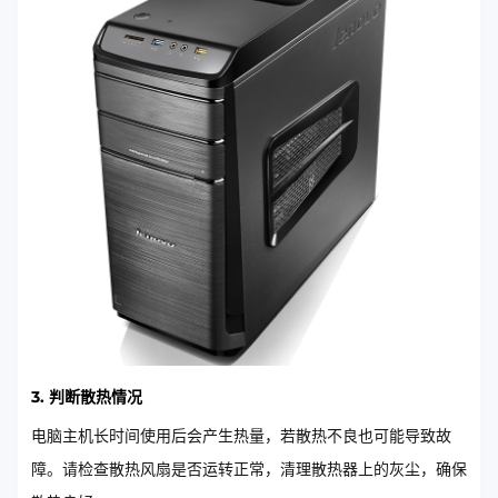
3. 判断散热情况
电脑主机长时间使用后会产生热量，若散热不良也可能导致故
障。请检查散热风扇是否运转正常，清理散热器上的灰尘，确保