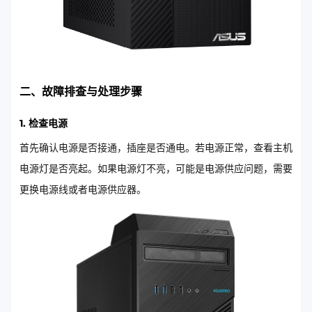
二、故障排查与处理步骤
1. 检查电源
首先确认电源是否接通，插座是否通电。若电源正常，查看主机
电源灯是否亮起。如果电源灯不亮，可能是电源供应问题，需要
更换电源线或者电源供应器。